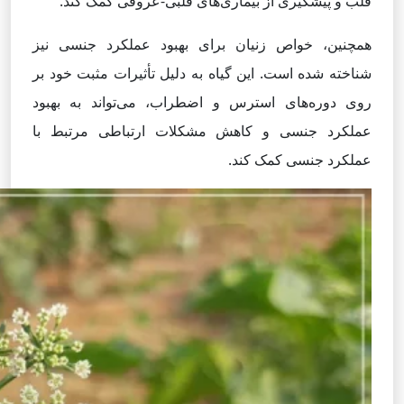
قلب و پیشگیری از بیماری‌های قلبی-عروقی کمک کند.
همچنین، خواص زنیان برای بهبود عملکرد جنسی نیز
شناخته شده است. این گیاه به دلیل تأثیرات مثبت خود بر
روی دوره‌های استرس و اضطراب، می‌تواند به بهبود
عملکرد جنسی و کاهش مشکلات ارتباطی مرتبط با
عملکرد جنسی کمک کند.