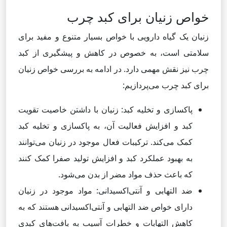
خواص زنیان برای کبد چرب
زنیان یک گیاه دارویی با خواص بسیار متنوع و مفید برای
سلامتی است، به خصوص در کاهش و پیشگیری از کبد
چرب نیز نقش مهمی دارد. در ادامه به بررسی خواص زنیان
برای کبد چرب می‌پردازیم:
پاکسازی و تخلیه کبد: زنیان با داشتن خاصیت تقویت
کبد و افزایش فعالیت آن، به پاکسازی و تخلیه کبد
کمک می‌کند. ترکیبات فعال موجود در زنیان می‌توانند
به بهبود عملکرد کبد و افزایش تولید صفرا کمک کنند
که باعث حذف مواد مضر از بدن می‌شود.
ضد التهابی و آنتی‌اکسیدانی: مواد موجود در زنیان
دارای خواص ضد التهابی و آنتی‌اکسیدانی هستند که به
کاهش التهابات و خطرات آسیب به بافت‌های کبدی