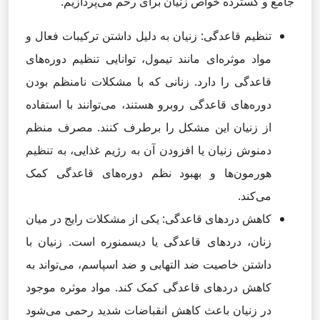
جامع و گسترده خواص زنیان برای رحم می‌پردازیم.
تنظیم قاعدگی: زنیان به دلیل داشتن ترکیبات فعال و
مواد موثره‌ای مانند تیمول، توانایی تنظیم دوره‌های
قاعدگی را دارد. زنانی که با مشکلات نامنظم بودن
دوره‌های قاعدگی روبرو هستند، می‌توانند با استفاده
از زنیان این مشکل را برطرف کنند. مصرف منظم
دمنوش زنیان یا افزودن آن به رژیم غذایی، به تنظیم
هورمون‌ها و بهبود نظم دوره‌های قاعدگی کمک
می‌کند.
کاهش دردهای قاعدگی: یکی از مشکلات رایج در میان
زنان، دردهای قاعدگی یا دیسمنوره است. زنیان با
داشتن خاصیت ضد التهابی و ضد اسپاسم، می‌تواند به
کاهش دردهای قاعدگی کمک کند. مواد موثره موجود
در زنیان باعث کاهش انقباضات شدید رحمی می‌شود