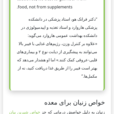
food, not from supplements.
“دکتر فرانک هو، استاد پزشکی در دانشکده
پزشکی هاروارد و استاد تغذیه و اپیدمیولوژی در
دانشکده بهداشت عمومی هاروارد می‌گوید:
«علاوه بر کنترل وزن، رژیم‌های غذایی با فیبر بالا
می‌توانند به پیشگیری از دیابت نوع ۲ و بیماری‌های
قلبی-عروقی کمک کنند.» اما او هشدار می‌دهد که
بهتر است فیبر را از طریق غذا دریافت کنید، نه از
مکمل‌ها.”
خواص زنیان برای معده
زنیان به دلیل خواصش درمانی که جز
خواص شیرین بیان