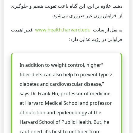
دهند. علاوه بر این، این گیاه باعث تقویت هضم و جلوگیری
از افزایش وزن غیر ضروری می‌شود.
به نقل از سایت
www.health.harvard.edu
فیبر اهمیت
فراوانی در رژیم غذایی دارد:
“In addition to weight control, higher
fiber diets can also help to prevent type 2
diabetes and cardiovascular disease,”
says Dr. Frank Hu, professor of medicine
at Harvard Medical School and professor
of nutrition and epidemiology at the
Harvard School of Public Health. But, he
cautioned, it’s best to get fiber from