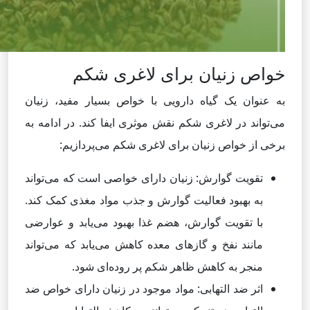
خواص زنیان برای لاغری شکم
به عنوان یک گیاه دارویی با خواص بسیار مفید، زنیان
می‌تواند در لاغری شکم نقش موثری ایفا کند. در ادامه به
برخی از خواص زنیان برای لاغری شکم می‌پردازیم:
تقویت گوارش: زنیان دارای خواصی است که می‌تواند
به بهبود فعالیت گوارش و جذب مواد مغذی کمک کند.
با تقویت گوارش، هضم غذا بهبود می‌یابد و عوارضی
مانند نفخ و گازهای معده کاهش می‌یابد که می‌تواند
منجر به کاهش ظاهر شکم پر روده‌ای شود.
اثر ضد التهابی: مواد موجود در زنیان دارای خواص ضد