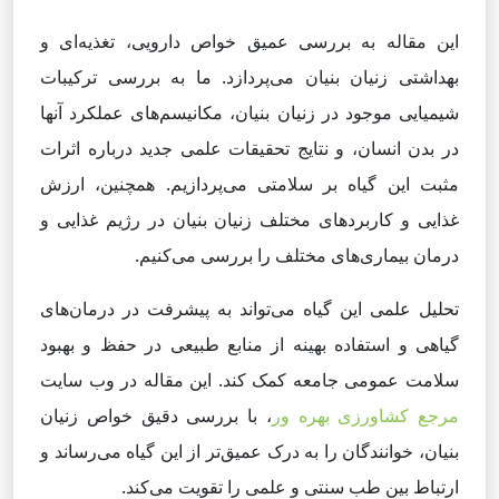
این مقاله به بررسی عمیق خواص دارویی، تغذیه‌ای و
بهداشتی زنیان بنیان می‌پردازد. ما به بررسی ترکیبات
شیمیایی موجود در زنیان بنیان، مکانیسم‌های عملکرد آنها
در بدن انسان، و نتایج تحقیقات علمی جدید درباره اثرات
مثبت این گیاه بر سلامتی می‌پردازیم. همچنین، ارزش
غذایی و کاربردهای مختلف زنیان بنیان در رژیم غذایی و
درمان بیماری‌های مختلف را بررسی می‌کنیم.
تحلیل علمی این گیاه می‌تواند به پیشرفت در درمان‌های
گیاهی و استفاده بهینه از منابع طبیعی در حفظ و بهبود
سلامت عمومی جامعه کمک کند. این مقاله در وب سایت
مرجع کشاورزی بهره ور
، با بررسی دقیق خواص زنیان
بنیان، خوانندگان را به درک عمیق‌تر از این گیاه می‌رساند و
ارتباط بین طب سنتی و علمی را تقویت می‌کند.