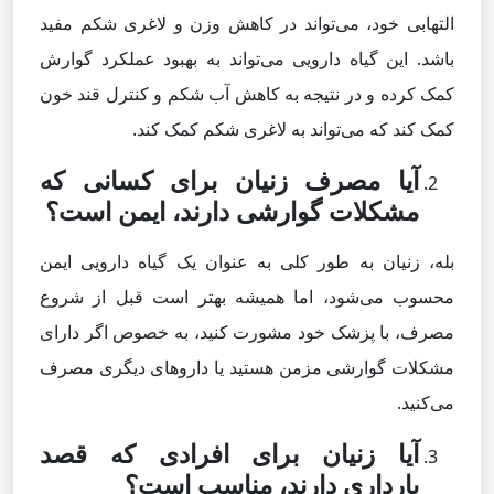
التهابی خود، می‌تواند در کاهش وزن و لاغری شکم مفید
باشد. این گیاه دارویی می‌تواند به بهبود عملکرد گوارش
کمک کرده و در نتیجه به کاهش آب شکم و کنترل قند خون
کمک کند که می‌تواند به لاغری شکم کمک کند.
آیا مصرف زنیان برای کسانی که
مشکلات گوارشی دارند، ایمن است؟
بله، زنیان به طور کلی به عنوان یک گیاه دارویی ایمن
محسوب می‌شود، اما همیشه بهتر است قبل از شروع
مصرف، با پزشک خود مشورت کنید، به خصوص اگر دارای
مشکلات گوارشی مزمن هستید یا داروهای دیگری مصرف
می‌کنید.
آیا زنیان برای افرادی که قصد
بارداری دارند، مناسب است؟