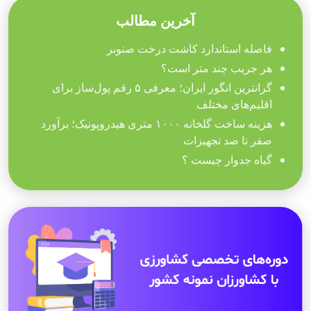
آخرین مطالب
فاصله استاندارد کاشت درخت صنوبر
هر جریب چند متر است؟
گرانترین انگور ایران؛ معرفی ۵ رقم پول‌ساز برای
اقلیم‌های مختلف
هزینه ساخت گلخانه ۱۰۰۰ متری هیدروپونیک؛ برآورد
صفر تا صد تجهیزات
گیاه جدوار چیست ؟