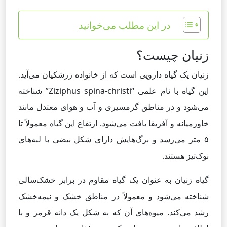
در این مطلب می‌خوانید
زنیان چیست؟
زنیان یک گیاه دارویی است که از خانواده زرشکیان می‌آید.
این گیاه با نام علمی “Ziziphus spina-christi” شناخته
می‌شود و در مناطق گرمسیری و آب و هوای معتدل مانند
خاورمیانه و آفریقا یافت می‌شود. ارتفاع این گیاه معمولاً تا
۵ متر می‌رسد و برگ‌هایش دارای شکل بیضی با لبه‌های
نوک‌تیز هستند.
گیاه زنیان به عنوان یک گیاه مقاوم در برابر خشک‌سالی
شناخته می‌شود و معمولاً در مناطق خشک و نیمه‌خشک
رشد می‌کند. میوه‌های آن که به شکل یک دانه قرمز و با