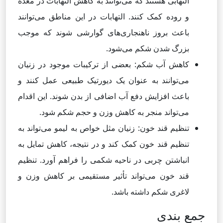
التهابی هستند که می‌توانند به کاهش التهابات در معده
و روده کمک کنند. التهابات در این مناطق می‌توانند
باعث بروز ناهنجاری‌های گوارشی شوند که موجب
بزرگ شدن شکم می‌شود.
کاهش آب شکم: بعضی از ترکیبات موجود در زنیان
می‌توانند به عنوان یک دیورتیک طبیعی عمل کنند و
باعث افزایش دفع آب اضافی از بدن شوند. این اقدام
می‌تواند منجر به کاهش وزن و حجم شکم شود.
تنظیم قند خون: زنیان مثل خواص به لیمو می‌تواند به
تنظیم قند خون کمک کند و در نتیجه، کاهش تمایل به
انباشتن چربی در ناحیه شکمی را فراهم آورد. تنظیم
قند خون می‌تواند تأثیر مستقیمی بر کاهش وزن و
لاغری شکم داشته باشد.
جمع بندی