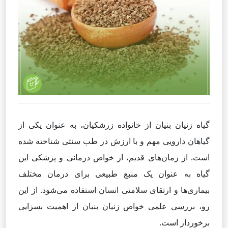
گیاه زنیان بنیان از خانواده زرشکیان، به عنوان یکی از
گیاهان دارویی مهم و با ارزش در طب سنتی شناخته شده
است. از زمان‌های قدیم، از خواص درمانی و پزشکی این
گیاه به عنوان یک منبع طبیعی برای درمان مختلف
بیماری‌ها و ارتقای سلامتی انسان استفاده می‌شود. از این
رو، بررسی علمی خواص زنیان بنیان از اهمیت بسزایی
برخوردار است.