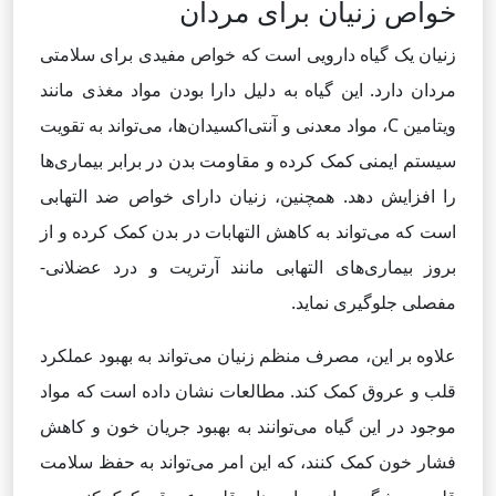
خواص زنیان برای مردان
زنیان یک گیاه دارویی است که خواص مفیدی برای سلامتی
مردان دارد. این گیاه به دلیل دارا بودن مواد مغذی مانند
ویتامین C، مواد معدنی و آنتی‌اکسیدان‌ها، می‌تواند به تقویت
سیستم ایمنی کمک کرده و مقاومت بدن در برابر بیماری‌ها
را افزایش دهد. همچنین، زنیان دارای خواص ضد التهابی
است که می‌تواند به کاهش التهابات در بدن کمک کرده و از
بروز بیماری‌های التهابی مانند آرتریت و درد عضلانی-
مفصلی جلوگیری نماید.
علاوه بر این، مصرف منظم زنیان می‌تواند به بهبود عملکرد
قلب و عروق کمک کند. مطالعات نشان داده است که مواد
موجود در این گیاه می‌توانند به بهبود جریان خون و کاهش
فشار خون کمک کنند، که این امر می‌تواند به حفظ سلامت