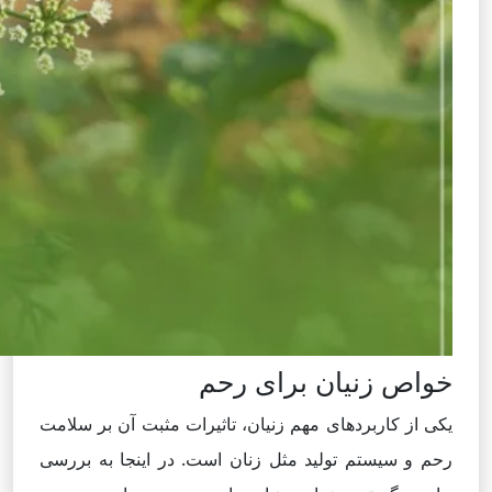
خواص زنیان برای رحم
یکی از کاربردهای مهم زنیان، تاثیرات مثبت آن بر سلامت
رحم و سیستم تولید مثل زنان است. در اینجا به بررسی