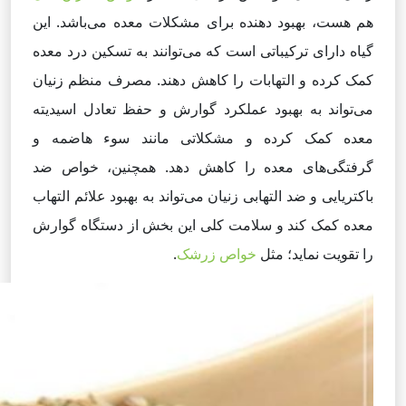
هم هست، بهبود دهنده برای مشکلات معده می‌باشد. این
گیاه دارای ترکیباتی است که می‌توانند به تسکین درد معده
کمک کرده و التهابات را کاهش دهند. مصرف منظم زنیان
می‌تواند به بهبود عملکرد گوارش و حفظ تعادل اسیدیته
معده کمک کرده و مشکلاتی مانند سوء هاضمه و
گرفتگی‌های معده را کاهش دهد. همچنین، خواص ضد
باکتریایی و ضد التهابی زنیان می‌تواند به بهبود علائم التهاب
معده کمک کند و سلامت کلی این بخش از دستگاه گوارش
را تقویت نماید؛ مثل
خواص زرشک
.