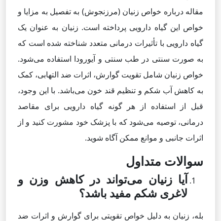
مقاله درباره خواص زنیان (مرزنجوش) به تفصیل به مزایا و
خواص این گیاه دارویی پرداخته است. زنیان به عنوان یک
گیاه دارویی با تأثیرات درمانی متعدد شناخته شده است که
به صورت سنتی در طب سنتی و آیورودا استفاده می‌شود.
خواص زنیان شامل تقویت گوارش، اثرات ضد التهابی، کمک
به کاهش آب شکم و تنظیم قند خون می‌باشد. با این وجود،
قبل از استفاده از هر گونه گیاه دارویی برای مقاصد
درمانی، توصیه می‌شود که با پزشک خود مشورت کنید و از
اثرات جانبی و موانع ممکن آگاه شوید.
سوالات متداول
آیا زنیان می‌تواند در کاهش وزن و
لاغری شکم مفید باشد؟
بله، زنیان به دلیل خواص تقویتی برای گوارش و اثرات ضد