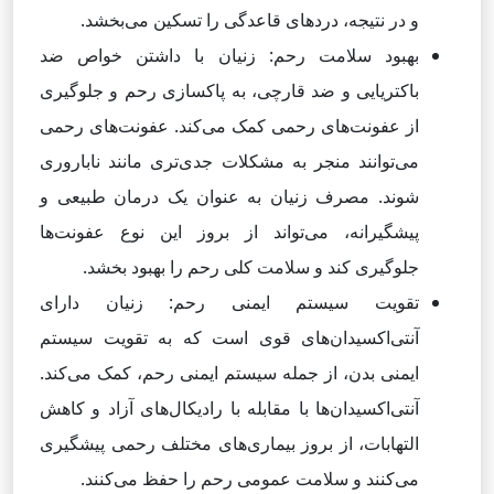
و در نتیجه، دردهای قاعدگی را تسکین می‌بخشد.
بهبود سلامت رحم: زنیان با داشتن خواص ضد
باکتریایی و ضد قارچی، به پاکسازی رحم و جلوگیری
از عفونت‌های رحمی کمک می‌کند. عفونت‌های رحمی
می‌توانند منجر به مشکلات جدی‌تری مانند ناباروری
شوند. مصرف زنیان به عنوان یک درمان طبیعی و
پیشگیرانه، می‌تواند از بروز این نوع عفونت‌ها
جلوگیری کند و سلامت کلی رحم را بهبود بخشد.
تقویت سیستم ایمنی رحم: زنیان دارای
آنتی‌اکسیدان‌های قوی است که به تقویت سیستم
ایمنی بدن، از جمله سیستم ایمنی رحم، کمک می‌کند.
آنتی‌اکسیدان‌ها با مقابله با رادیکال‌های آزاد و کاهش
التهابات، از بروز بیماری‌های مختلف رحمی پیشگیری
می‌کنند و سلامت عمومی رحم را حفظ می‌کنند.