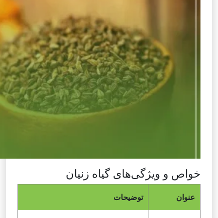
خواص و ویژگی‌های گیاه زنیان
عنوان
توضیحات