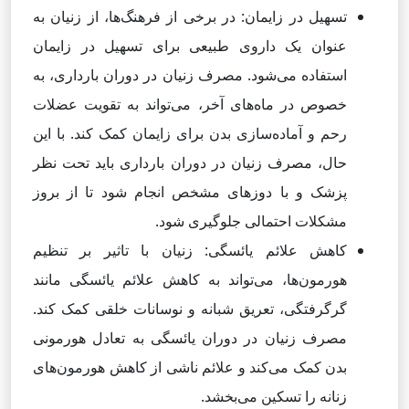
تسهیل در زایمان: در برخی از فرهنگ‌ها، از زنیان به
عنوان یک داروی طبیعی برای تسهیل در زایمان
استفاده می‌شود. مصرف زنیان در دوران بارداری، به
خصوص در ماه‌های آخر، می‌تواند به تقویت عضلات
رحم و آماده‌سازی بدن برای زایمان کمک کند. با این
حال، مصرف زنیان در دوران بارداری باید تحت نظر
پزشک و با دوزهای مشخص انجام شود تا از بروز
مشکلات احتمالی جلوگیری شود.
کاهش علائم یائسگی: زنیان با تاثیر بر تنظیم
هورمون‌ها، می‌تواند به کاهش علائم یائسگی مانند
گرگرفتگی، تعریق شبانه و نوسانات خلقی کمک کند.
مصرف زنیان در دوران یائسگی به تعادل هورمونی
بدن کمک می‌کند و علائم ناشی از کاهش هورمون‌های
زنانه را تسکین می‌بخشد.