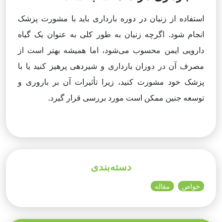
استفاده از زنیان در دوره بارداری باید با مشورت پزشک
انجام شود. اگرچه زنیان به طور کلی به عنوان یک گیاه
دارویی ایمن محسوب می‌شود، اما همیشه بهتر است از
مصرف آن در دوران بارداری و شیردهی پرهیز کنید یا با
پزشک خود مشورت کنید، زیرا تأثیرات آن بر باروری و
توسعه جنین ممکن است مورد بررسی قرار گیرد.
دسته‌بندی
خواص
مقاله