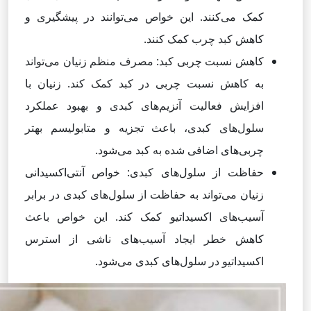
کمک می‌کنند. این خواص می‌توانند در پیشگیری و
کاهش کبد چرب کمک کنند.
کاهش نسبت چربی کبد: مصرف منظم زنیان می‌تواند
به کاهش نسبت چربی در کبد کمک کند. زنیان با
افزایش فعالیت آنزیم‌های کبدی و بهبود عملکرد
سلول‌های کبدی، باعث تجزیه و متابولیسم بهتر
چربی‌های اضافی شده به کبد می‌شود.
حفاظت از سلول‌های کبدی: خواص آنتی‌اکسیدانی
زنیان می‌تواند به حفاظت از سلول‌های کبدی در برابر
آسیب‌های اکسیداتیو کمک کند. این خواص باعث
کاهش خطر ایجاد آسیب‌های ناشی از استرس
اکسیداتیو در سلول‌های کبدی می‌شود.