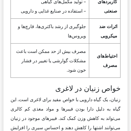
کاربردهای
– تولید مکمل‌های گیاهی
صنعتی
– استفاده در صنایع غذایی و دارویی
اثرات ضد
جلوگیری از رشد باکتری‌ها، قارچ‌ها و
میکروبی
ویروس‌ها
مصرف بیش از حد ممکن است باعث
احتیاط‌های
مشکلات گوارشی یا تغییر در فشار
مصرف
خون شود.
خواص زنیان در لاغری
زنیان، یک گیاه دارویی با خواص مفید برای لاغری است. این
گیاه به دلیل دارا بودن فیبرها و مواد مغذی کم کالری
می‌تواند به کاهش وزن کمک کند. فیبرهای موجود در زنیان
می‌توانند اشتها را کاهش دهند و احساس سیری را افزایش