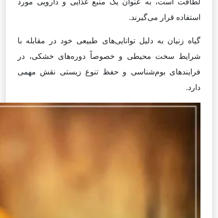
لطافت است، به عنوان یک منبع غذایی و دارویی مورد
استفاده قرار می‌گیرند.
گیاه زنیان به دلیل توانایی‌های طبیعی خود در مقابله با
شرایط سخت محیطی و خصوصاً دوره‌های خشکی، در
فرایندهای بوم‌شناسی و حفظ تنوع زیستی نقش مهمی
دارد.