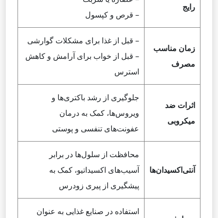
رایج
– قرص و کپسول
– قبل از غذا برای مشکلات گوارشی
زمان مناسب
– قبل از خواب برای آرامش و کاهش
مصرف
استرس
جلوگیری از رشد باکتری‌ها و
اثرات ضد
ویروس‌ها، کمک به درمان
میکروبی
عفونت‌های تنفسی و پوستی
محافظت از سلول‌ها در برابر
آنتی‌اکسیدان‌ها
آسیب‌های اکسیداتیو، کمک به
پیشگیری از پیری زودرس
استفاده در صنایع غذایی به عنوان