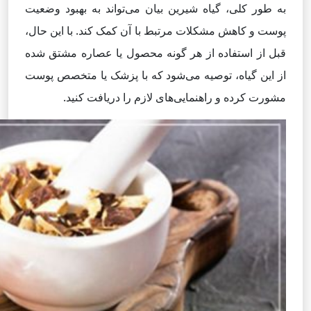
به طور کلی، گیاه شیرین بیان می‌تواند به بهبود وضعیت
پوست و کاهش مشکلات مرتبط با آن کمک کند. با این حال،
قبل از استفاده از هر گونه محصول یا عصاره مشتق شده
از این گیاه، توصیه می‌شود که با پزشک یا متخصص پوست
مشورت کرده و راهنمایی‌های لازم را دریافت کنید.