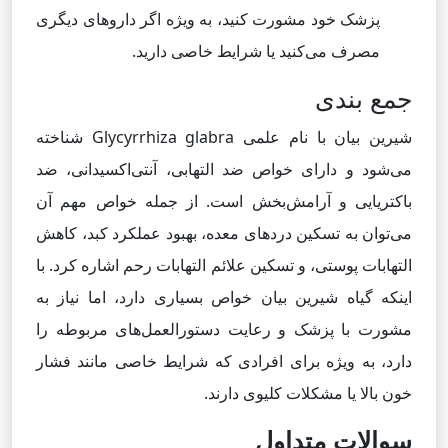
پزشک خود مشورت کنید، به ویژه اگر داروهای دیگری
مصرف می‌کنید یا شرایط خاصی دارید.
جمع بندی
شیرین بیان با نام علمی Glycyrrhiza glabra شناخته
می‌شود و دارای خواص ضد التهابی، آنتی‌اکسیدانی، ضد
باکتریایی و آرامش‌بخش است. از جمله خواص مهم آن
می‌توان به تسکین دردهای معده، بهبود عملکرد کبد، کاهش
التهابات پوستی، و تسکین علائم التهابات رحم اشاره کرد. با
اینکه گیاه شیرین بیان خواص بسیاری دارد، اما نیاز به
مشورت با پزشک و رعایت دستورالعمل‌های مربوطه را
دارد، به ویژه برای افرادی که شرایط خاصی مانند فشار
خون بالا یا مشکلات کلیوی دارند.
سوالات متداول