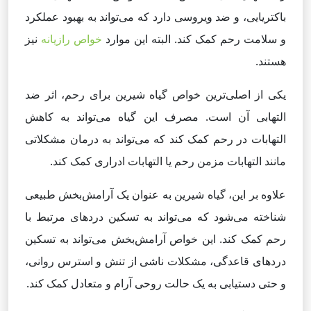
باکتریایی، و ضد ویروسی دارد که می‌تواند به بهبود عملکرد
و سلامت رحم کمک کند. البته این موارد
خواص رازیانه
نیز
هستند.
یکی از اصلی‌ترین خواص گیاه شیرین برای رحم، اثر ضد
التهابی آن است. مصرف این گیاه می‌تواند به کاهش
التهابات در رحم کمک کند که می‌تواند به درمان مشکلاتی
مانند التهابات مزمن رحم یا التهابات ادراری کمک کند.
علاوه بر این، گیاه شیرین به عنوان یک آرامش‌بخش طبیعی
شناخته می‌شود که می‌تواند به تسکین دردهای مرتبط با
رحم کمک کند. این خواص آرامش‌بخش می‌تواند به تسکین
دردهای قاعدگی، مشکلات ناشی از تنش و استرس روانی،
و حتی دستیابی به یک حالت روحی آرام و متعادل کمک کند.