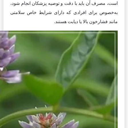
است، مصرف آن باید با دقت و توصیه پزشکان انجام شود،
به‌خصوص برای افرادی که دارای شرایط خاص سلامتی
مانند فشارخون بالا یا دیابت هستند.