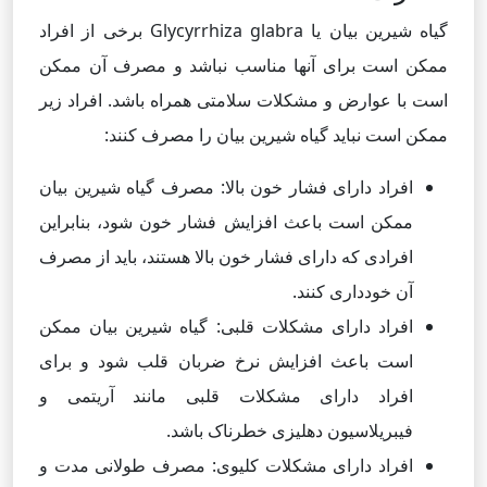
گیاه شیرین بیان یا Glycyrrhiza glabra برخی از افراد
ممکن است برای آنها مناسب نباشد و مصرف آن ممکن
است با عوارض و مشکلات سلامتی همراه باشد. افراد زیر
ممکن است نباید گیاه شیرین بیان را مصرف کنند:
افراد دارای فشار خون بالا: مصرف گیاه شیرین بیان
ممکن است باعث افزایش فشار خون شود، بنابراین
افرادی که دارای فشار خون بالا هستند، باید از مصرف
آن خودداری کنند.
افراد دارای مشکلات قلبی: گیاه شیرین بیان ممکن
است باعث افزایش نرخ ضربان قلب شود و برای
افراد دارای مشکلات قلبی مانند آریتمی و
فیبریلاسیون دهلیزی خطرناک باشد.
افراد دارای مشکلات کلیوی: مصرف طولانی مدت و