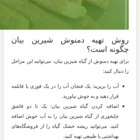
روش تهیه دمنوش شیرین بیان
چگونه است؟
برای تهیه دمنوش از گیاه شیرین بیان، می‌توانید این مراحل
را دنبال کنید:
آب‌ را بریزید: یک فنجان آب را در یک قوری یا قابلمه
قرار دهید و به جوش بیاورید.
اضافه کردن گیاه شیرین بیان: یک تا دو قاشق
چایخوری از گیاه شیرین بیان را به آب جوش اضافه
کنید. می‌توانید ریشه خشک گیاه را از فروشگاه‌های
بهداشتی یا طبیعی تهیه کنید.