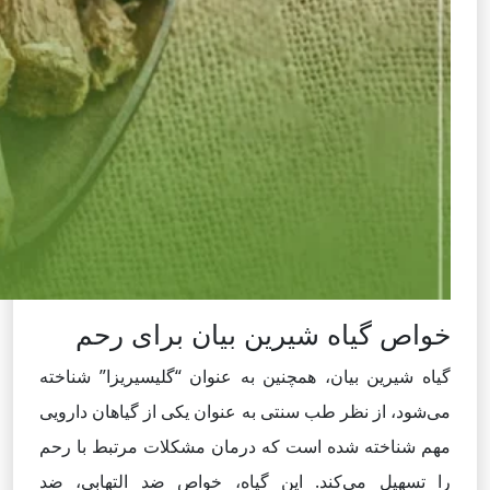
خواص گیاه شیرین بیان برای رحم
گیاه شیرین بیان، همچنین به عنوان “گلیسیریزا” شناخته
می‌شود، از نظر طب سنتی به عنوان یکی از گیاهان دارویی
مهم شناخته شده است که درمان مشکلات مرتبط با رحم
را تسهیل می‌کند. این گیاه، خواص ضد التهابی، ضد