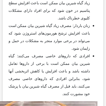
زیاد گیاه شیرین بیان ممکن است باعث افزایش سطح
پتاسیم در خون شود که برای افراد دارای مشکلات
کلیوی خطرناک باشد.
زنان باردار: مصرف زیاد گیاه شیرین بیان ممکن است
باعث افزایش ترشح هورمون‌های استروژن شود که
می‌تواند در برخی موارد منجر به مشکلات در حمل و
زایمان شود.
افرادی که داروهای خاصی مصرف می‌کنند: گیاه
شیرین بیان ممکن است با برخی از داروها تعامل
داشته باشد و باعث افزایش یا کاهش اثربخشی آنها
شود، بنابراین افرادی که داروهای خاصی مصرف
می‌کنند، باید قبل از مصرف گیاه شیرین بیان با پزشک
خود مشورت کنند.