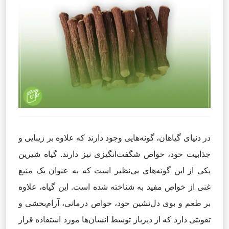
در دنیای گیاهان، گونه‌هایی وجود دارند که علاوه بر زیبایی و
جذابیت خود، خواص شگفت‌انگیزی نیز دارند. گیاه شیرین
یکی از این گونه‌های بی‌نظیر است که به عنوان یک منبع
غنی از خواص مفید به شناخته شده است. این گیاه، علاوه
بر طعم و بوی دل‌نشین خود، خواص درمانی، آرام‌بخشی و
تقویتی دارد که از دیرباز توسط انسان‌ها مورد استفاده قرار