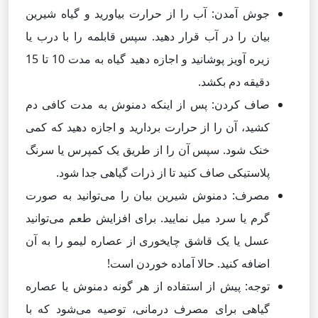
جوش آمدن: آب را از حرارت بیاورید و گیاه شیرین
بیان را در آب قرار دهید. سپس قابلمه را با درب یا
زیره آویز پوشانید و اجازه دهید گیاه به مدت 10 تا 15
دقیقه دم بکشد.
صاف کردن: پس از اینکه دمنوش به مدت کافی دم
کشید، آن را از حرارت بردارید و اجازه دهید که کمی
خنک شود. سپس آن را از طریق یک کمپرس یا سرنگ
پلاستیکی صاف کنید تا از ذرات گیاهی جدا شود.
مصرف: دمنوش شیرین بیان را می‌توانید به صورت
گرم یا سرد میل نمایید. برای افزایش طعم می‌توانید
عسل یا یک قاشق چایخوری از عصاره لیمو را به آن
اضافه کنید. حالا آماده خوردن است!
توجه: پیش از استفاده از هر گونه دمنوش یا عصاره
گیاهی برای مصرف درمانی، توصیه می‌شود که با