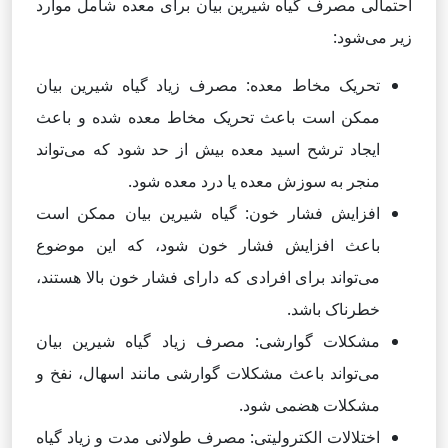
احتمالی مصرف گیاه شیرین بیان برای معده شامل موارد
زیر می‌شود:
تحریک مخاط معده: مصرف زیاد گیاه شیرین بیان
ممکن است باعث تحریک مخاط معده شده و باعث
ایجاد ترشح اسید معده بیش از حد شود که می‌تواند
منجر به سوزش معده یا درد معده شود.
افزایش فشار خون: گیاه شیرین بیان ممکن است
باعث افزایش فشار خون شود، که این موضوع
می‌تواند برای افرادی که دارای فشار خون بالا هستند،
خطرناک باشد.
مشکلات گوارشی: مصرف زیاد گیاه شیرین بیان
می‌تواند باعث مشکلات گوارشی مانند اسهال، نفخ و
مشکلات هضمی شود.
اختلالات الکترولیتی: مصرف طولانی مدت و زیاد گیاه