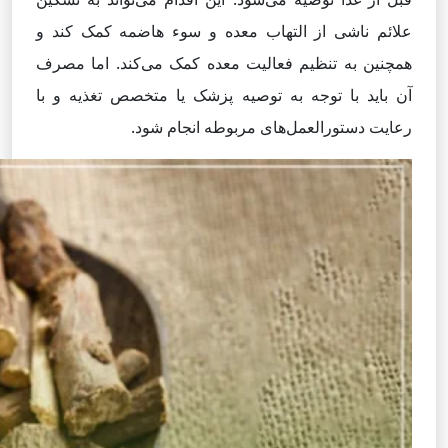
علائم ناشی از التهاب معده و سوء هاضمه کمک کند و
همچنین به تنظیم فعالیت معده کمک می‌کند. اما مصرف
آن باید با توجه به توصیه پزشک یا متخصص تغذیه و با
رعایت دستورالعمل‌های مربوطه انجام شود.