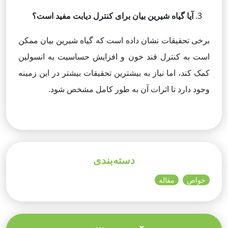
آیا گیاه شیرین بیان برای کنترل دیابت مفید است؟
برخی تحقیقات نشان داده است که گیاه شیرین بیان ممکن
است به کنترل قند خون و افزایش حساسیت به انسولین
کمک کند، اما نیاز به بیشترین تحقیقات بیشتر در این زمینه
وجود دارد تا اثرات آن به طور کامل مشخص شود.
دسته‌بندی
خواص
مقاله