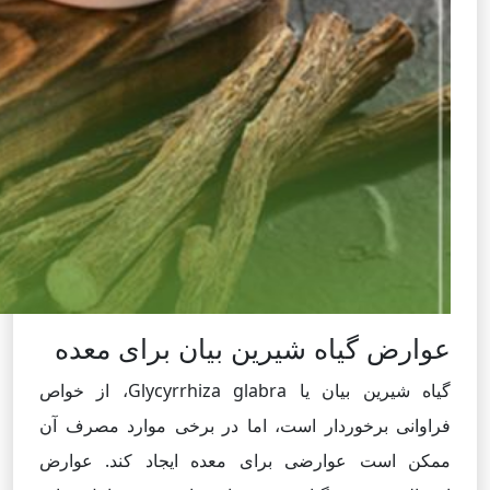
عوارض گیاه شیرین بیان برای معده
گیاه شیرین بیان یا Glycyrrhiza glabra، از خواص
فراوانی برخوردار است، اما در برخی موارد مصرف آن
ممکن است عوارضی برای معده ایجاد کند. عوارض