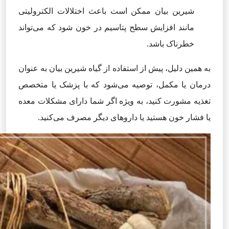
شیرین بیان ممکن است باعث اختلالات الکترولیتی
مانند افزایش سطح پتاسیم در خون شود که می‌تواند
خطرناک باشد.
به همین دلیل، پیش از استفاده از گیاه شیرین بیان به عنوان
درمان یا مکمل، توصیه می‌شود که با پزشک یا متخصص
تغذیه مشورت کنید، به ویژه اگر شما دارای مشکلات معده
یا فشار خون هستید یا داروهای دیگر مصرف می‌کنید.