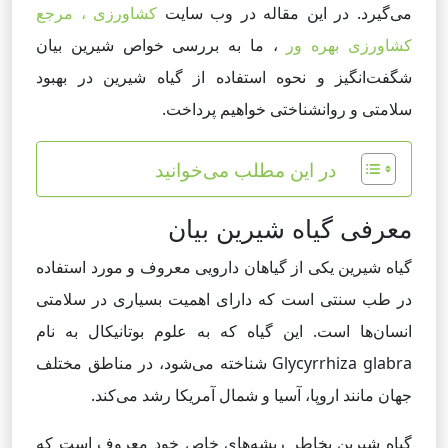
می‌گیرد. در این مقاله در وب سایت
کشاورزی ، مرجع
کشاورزی بهره ور
، ما به بررسی خواص شیرین بیان
شگفت‌انگیز و نحوه استفاده از گیاه شیرین در بهبود
سلامتی و روانشناختی خواهیم پرداخت.
در این مطلب می‌خوانید
معرفی گیاه شیرین بیان
گیاه شیرین یکی از گیاهان دارویی معروف و مورد استفاده
در طب سنتی است که دارای اهمیت بسیاری در سلامتی
انسان‌ها است. این گیاه که به علوم بوتانیکال به نام
Glycyrrhiza glabra شناخته می‌شود، در مناطق مختلف
جهان مانند اروپا، آسیا و شمال آمریکا رشد می‌کند.
گیاه شیرین بخاطر ریشه‌های خاص خود معروف است که