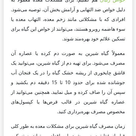
دلیل خواص ضد التهابی و آرامش بخش آن، توصیه می‌شود.
افرادی که با مشکلاتی مانند زخم معده، التهاب معده یا
سوء هاضمه روبرو هستند، می‌توانند از خواص این گیاه برای
تسکین علائم خود بهره‌مند شوند.
معمولاً گیاه شیرین به صورت دم کرده یا عصاره آن
مصرف می‌شود. برای تهیه دم از گیاه شیرین، می‌توانید یک
قاشق چایخوری از ریشه خشک گیاه را در یک فنجان آب
جوشانده شده برای حدود 10 تا 15 دقیقه دم بکشید و
سپس آن را صاف کرده و میل نمایید. همچنین می‌توانید از
عصاره گیاه شیرین در قالب قرص‌ها یا کپسول‌های
مخصوص مصرف بهره‌برداری کنید.
زمان مصرف گیاه شیرین برای مشکلات معده به طور کلی
قبل از غذا توصیه می‌شود. این اقدام می‌تواند به تسکین