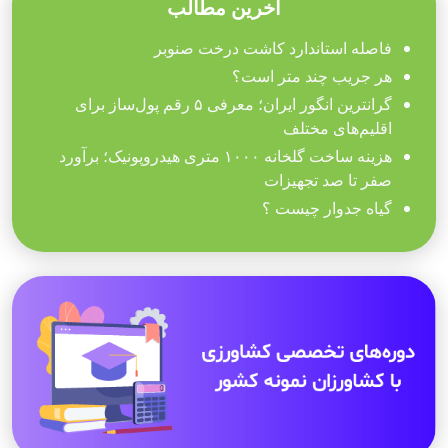
آخرین مطالب
فاصله استاندارد کاشت درخت صنوبر
هر جریب چند متر است؟
گرانترین انگور ایران؛ معرفی ۵ رقم پول‌ساز برای
اقلیم‌های مختلف
هزینه ساخت گلخانه ۱۰۰۰ متری هیدروپونیک؛ برآورد
صفر تا صد تجهیزات
گیاه جدوار چیست ؟