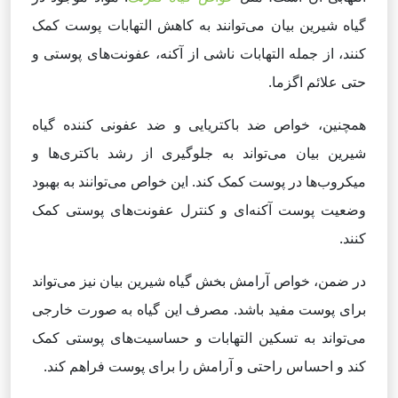
گیاه شیرین بیان می‌توانند به کاهش التهابات پوست کمک
کنند، از جمله التهابات ناشی از آکنه، عفونت‌های پوستی و
حتی علائم اگزما.
همچنین، خواص ضد باکتریایی و ضد عفونی کننده گیاه
شیرین بیان می‌تواند به جلوگیری از رشد باکتری‌ها و
میکروب‌ها در پوست کمک کند. این خواص می‌توانند به بهبود
وضعیت پوست آکنه‌ای و کنترل عفونت‌های پوستی کمک
کنند.
در ضمن، خواص آرامش بخش گیاه شیرین بیان نیز می‌تواند
برای پوست مفید باشد. مصرف این گیاه به صورت خارجی
می‌تواند به تسکین التهابات و حساسیت‌های پوستی کمک
کند و احساس راحتی و آرامش را برای پوست فراهم کند.