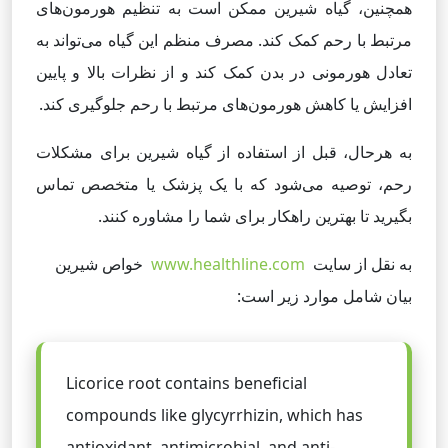
همچنین، گیاه شیرین ممکن است به تنظیم هورمون‌های
مرتبط با رحم کمک کند. مصرف منظم این گیاه می‌تواند به
تعادل هورمونی در بدن کمک کند و از نظرات بالا و پایین
افزایش یا کاهش هورمون‌های مرتبط با رحم جلوگیری کند.
به هرحال، قبل از استفاده از گیاه شیرین برای مشکلات
رحم، توصیه می‌شود که با یک پزشک یا متخصص تماس
بگیرید تا بهترین راهکار برای شما را مشاوره کنند.
به نقل از سایت
www.healthline.com
خواص شیرین
بیان شامل موارد زیر است:
Licorice root contains beneficial
compounds like glycyrrhizin, which has
antioxidant, antimicrobial, and anti-