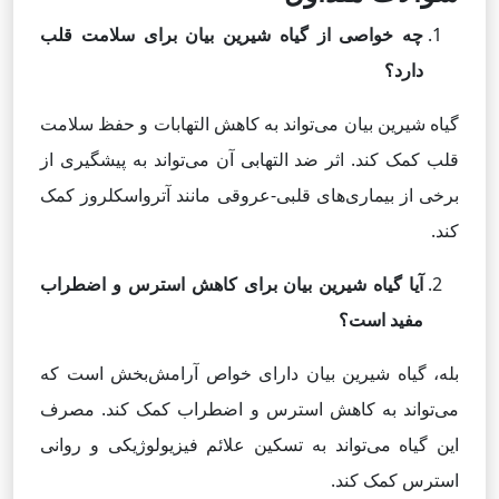
چه خواصی از گیاه شیرین بیان برای سلامت قلب
دارد؟
گیاه شیرین بیان می‌تواند به کاهش التهابات و حفظ سلامت
قلب کمک کند. اثر ضد التهابی آن می‌تواند به پیشگیری از
برخی از بیماری‌های قلبی-عروقی مانند آترواسکلروز کمک
کند.
آیا گیاه شیرین بیان برای کاهش استرس و اضطراب
مفید است؟
بله، گیاه شیرین بیان دارای خواص آرامش‌بخش است که
می‌تواند به کاهش استرس و اضطراب کمک کند. مصرف
این گیاه می‌تواند به تسکین علائم فیزیولوژیکی و روانی
استرس کمک کند.