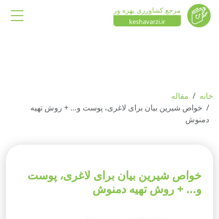
مرجع کشاورزی بهره ور
keshavarzi.ir
خانه
مقاله
خواص شیرین بیان برای لاغری، پوست و… + روش تهیه
دمنوش
خواص شیرین بیان برای لاغری، پوست
و… + روش تهیه دمنوش