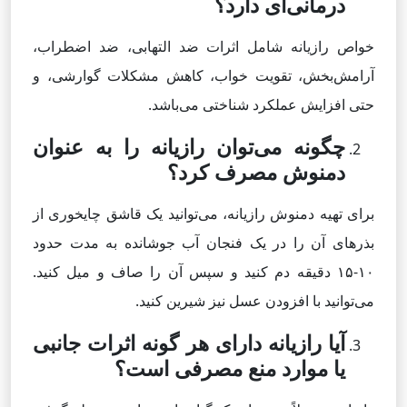
درمانی‌ای دارد؟
خواص رازیانه شامل اثرات ضد التهابی، ضد اضطراب،
آرامش‌بخش، تقویت خواب، کاهش مشکلات گوارشی، و
حتی افزایش عملکرد شناختی می‌باشد.
چگونه می‌توان رازیانه را به عنوان
دمنوش مصرف کرد؟
برای تهیه دمنوش رازیانه، می‌توانید یک قاشق چایخوری از
بذرهای آن را در یک فنجان آب جوشانده به مدت حدود
۱۰-۱۵ دقیقه دم کنید و سپس آن را صاف و میل کنید.
می‌توانید با افزودن عسل نیز شیرین کنید.
آیا رازیانه دارای هر گونه اثرات جانبی
یا موارد منع مصرفی است؟