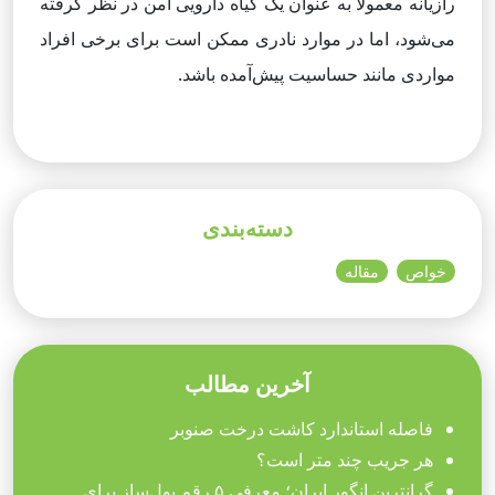
رازیانه معمولاً به عنوان یک گیاه دارویی امن در نظر گرفته
می‌شود، اما در موارد نادری ممکن است برای برخی افراد
مواردی مانند حساسیت پیش‌آمده باشد.
دسته‌بندی
خواص
مقاله
آخرین مطالب
فاصله استاندارد کاشت درخت صنوبر
هر جریب چند متر است؟
گرانترین انگور ایران؛ معرفی ۵ رقم پول‌ساز برای