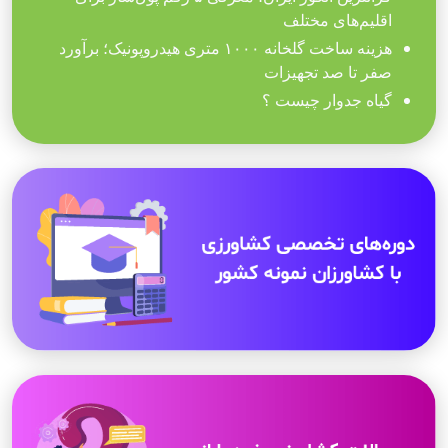
اقلیم‌های مختلف
هزینه ساخت گلخانه ۱۰۰۰ متری هیدروپونیک؛ برآورد
صفر تا صد تجهیزات
گیاه جدوار چیست ؟