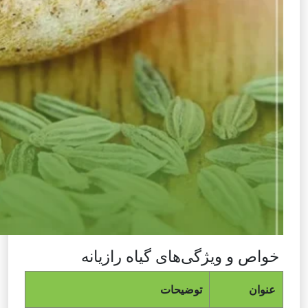
خواص و ویژگی‌های گیاه رازیانه
عنوان
توضیحات