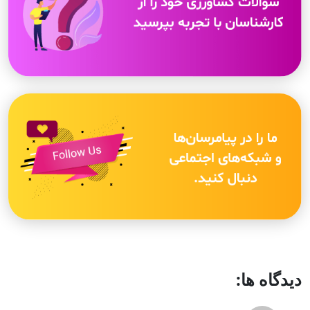
دیدگاه ها: