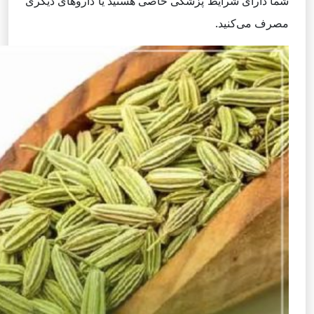
شما دارای شرایط پزشکی خاصی هستید یا داروهای دیگری
مصرف می‌کنید.