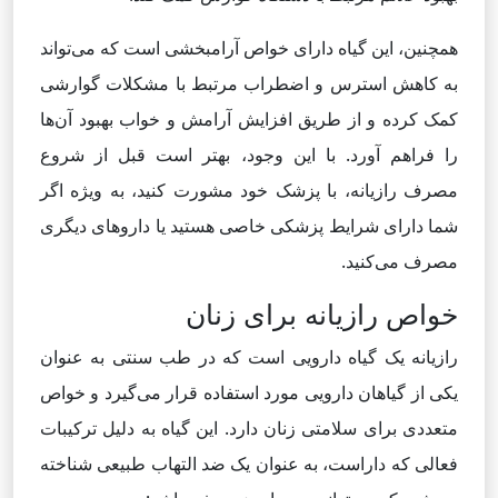
همچنین، این گیاه دارای خواص آرامبخشی است که می‌تواند
به کاهش استرس و اضطراب مرتبط با مشکلات گوارشی
کمک کرده و از طریق افزایش آرامش و خواب بهبود آن‌ها
را فراهم آورد. با این وجود، بهتر است قبل از شروع
مصرف رازیانه، با پزشک خود مشورت کنید، به ویژه اگر
شما دارای شرایط پزشکی خاصی هستید یا داروهای دیگری
مصرف می‌کنید.
خواص رازیانه برای زنان
رازیانه یک گیاه دارویی است که در طب سنتی به عنوان
یکی از گیاهان دارویی مورد استفاده قرار می‌گیرد و خواص
متعددی برای سلامتی زنان دارد. این گیاه به دلیل ترکیبات
فعالی که داراست، به عنوان یک ضد التهاب طبیعی شناخته