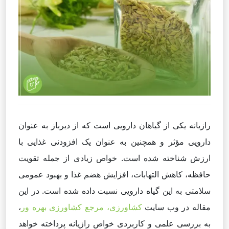
رازیانه یکی از گیاهان دارویی است که از دیرباز به عنوان
دارویی مؤثر و همچنین به عنوان یک افزودنی غذایی با
ارزش شناخته شده است. خواص زیادی از جمله تقویت
حافظه، کاهش التهابات، افزایش هضم غذا و بهبود عمومی
سلامتی به این گیاه دارویی نسبت داده شده است. در این
مقاله در وب سایت
کشاورزی، مرجع کشاورزی بهره ور
،
به بررسی علمی و کاربردی خواص رازیانه پرداخته خواهد