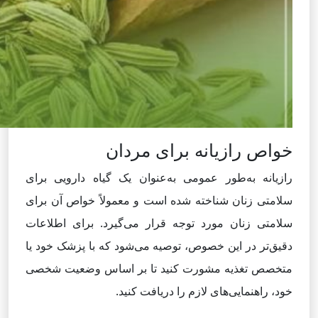
خواص رازیانه برای مردان
رازیانه به‌طور عمومی به‌عنوان یک گیاه دارویی برای
سلامتی زنان شناخته شده است و معمولاً خواص آن برای
سلامتی زنان مورد توجه قرار می‌گیرد. برای اطلاعات
دقیق‌تر در این خصوص، توصیه می‌شود که با پزشک خود یا
متخصص تغذیه مشورت کنید تا بر اساس وضعیت شخصی
خود، راهنمایی‌های لازم را دریافت کنید.