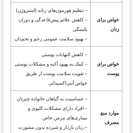
– تنظیم هورمون‌های زنانه (استروژن)
خواص برای
– کاهش علائم پیش‌قاعدگی و دوران
زنان
یائسگی
– بهبود سلامت عمومی رحم و تخم‌دان
– کاهش التهابات پوستی
خواص برای
– کمک به بهبود آکنه و مشکلات پوستی
پوست
– تقویت سلامت پوست از طریق
خواص آنتی‌اکسیدانی
– حساسیت به گیاهان خانواده چتریان
– افراد دارای مشکلات کلیوی و
موارد منع
بیماری‌های مزمن خاص
مصرف
– زنان باردار و شیرده بدون مشورت