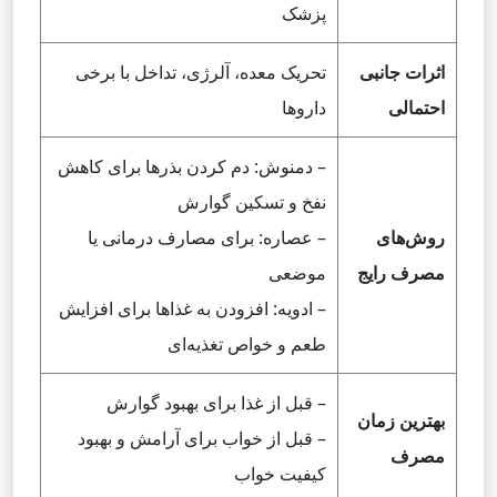
پزشک
اثرات جانبی
تحریک معده، آلرژی، تداخل با برخی
احتمالی
داروها
– دمنوش: دم کردن بذرها برای کاهش
نفخ و تسکین گوارش
روش‌های
– عصاره: برای مصارف درمانی یا
مصرف رایج
موضعی
– ادویه: افزودن به غذاها برای افزایش
طعم و خواص تغذیه‌ای
– قبل از غذا برای بهبود گوارش
بهترین زمان
– قبل از خواب برای آرامش و بهبود
مصرف
کیفیت خواب