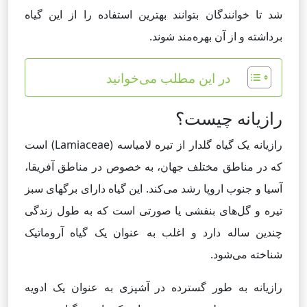
شد تا خوانندگان بتوانند بهترین استفاده را از این گیاه
برداشته و از آن بهره‌مند شوند.
در این مطلب می‌خوانید
رازیانه چیست؟
رازیانه یک گیاه گلدار از تیره لامیاسه (Lamiaceae) است
که در مناطق مختلف جهان، به خصوص در مناطق آفریقا،
آسیا و جنوب اروپا رشد می‌کند. این گیاه دارای برگهای سبز
تیره و گل‌های بنفشی یا صورتی است که به طول زندگی
چندین ساله دارد و اغلب به عنوان یک گیاه آروماتیک
شناخته می‌شود.
رازیانه به طور گسترده در آشپزی به عنوان یک ادویه