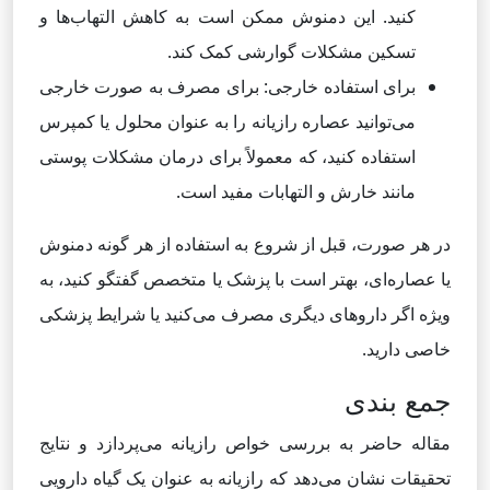
کنید. این دمنوش ممکن است به کاهش التهاب‌ها و
تسکین مشکلات گوارشی کمک کند.
برای استفاده خارجی: برای مصرف به صورت خارجی
می‌توانید عصاره رازیانه را به عنوان محلول یا کمپرس
استفاده کنید، که معمولاً برای درمان مشکلات پوستی
مانند خارش و التهابات مفید است.
در هر صورت، قبل از شروع به استفاده از هر گونه دمنوش
یا عصاره‌ای، بهتر است با پزشک یا متخصص گفتگو کنید، به
ویژه اگر داروهای دیگری مصرف می‌کنید یا شرایط پزشکی
خاصی دارید.
جمع بندی
مقاله حاضر به بررسی خواص رازیانه می‌پردازد و نتایج
تحقیقات نشان می‌دهد که رازیانه به عنوان یک گیاه دارویی