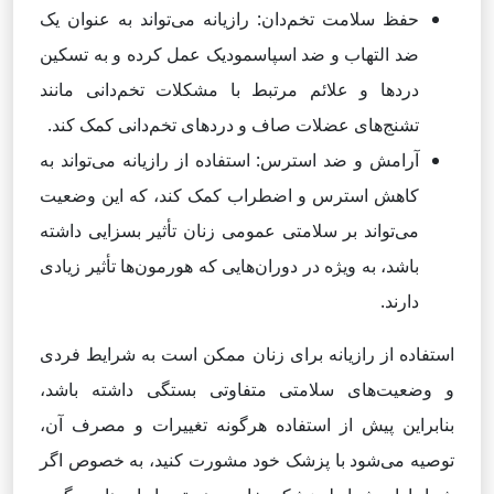
حفظ سلامت تخم‌دان: رازیانه می‌تواند به عنوان یک
ضد التهاب و ضد اسپاسمودیک عمل کرده و به تسکین
درد‌ها و علائم مرتبط با مشکلات تخم‌دانی مانند
تشنج‌های عضلات صاف و دردهای تخم‌دانی کمک کند.
آرامش و ضد استرس: استفاده از رازیانه می‌تواند به
کاهش استرس و اضطراب کمک کند، که این وضعیت
می‌تواند بر سلامتی عمومی زنان تأثیر بسزایی داشته
باشد، به ویژه در دوران‌هایی که هورمون‌ها تأثیر زیادی
دارند.
استفاده از رازیانه برای زنان ممکن است به شرایط فردی
و وضعیت‌های سلامتی متفاوتی بستگی داشته باشد،
بنابراین پیش از استفاده هرگونه تغییرات و مصرف آن،
توصیه می‌شود با پزشک خود مشورت کنید، به خصوص اگر