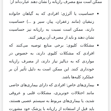
ممکن است منع مصرف رازیانه را نشان دهند عبارت‌اند از:
حساسیت یا آلرژی: افرادی که به گیاهان خانواده
زنبقیان (مانند زعفران، پیاز، سیر و …) حساسیت
دارند، ممکن است نسبت به رازیانه نیز حساسیت
نشان دهند و باید از مصرف آن پرهیز کنند.
مشکلات کلیوی: برخی منابع توصیه می‌کنند که
افرادی که مشکلات کلیوی دارند، به خصوص در
مواردی که به دیالیز نیاز دارند، از مصرف رازیانه
خودداری کنند. این ممکن است به دلیل تأثیر آن بر
عملکرد کلیه‌ها باشد.
بیماری‌های خاص: افرادی که دارای بیماری‌های خاصی
مانند اختلالات خونریزی، مشکلات قلبی و عروقی
شدید، یا بیماری‌های مربوط به سیستم عصبی هستند،
باید قبل از استفاده از رازیانه با پزشک خود مشورت