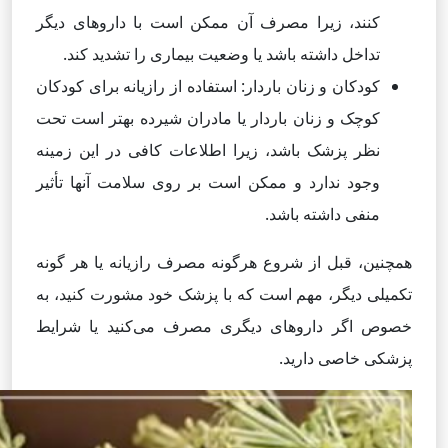
کنند، زیرا مصرف آن ممکن است با داروهای دیگر
تداخل داشته باشد یا وضعیت بیماری را تشدید کند.
کودکان و زنان باردار: استفاده از رازیانه برای کودکان
کوچک و زنان باردار یا مادران شیرده بهتر است تحت
نظر پزشک باشد، زیرا اطلاعات کافی در این زمینه
وجود ندارد و ممکن است بر روی سلامت آنها تأثیر
منفی داشته باشد.
همچنین، قبل از شروع هرگونه مصرف رازیانه یا هر گونه
تکمیلی دیگر، مهم است که با پزشک خود مشورت کنید، به
خصوص اگر داروهای دیگری مصرف می‌کنید یا شرایط
پزشکی خاصی دارید.