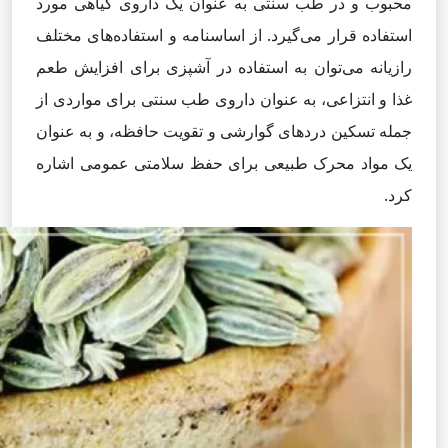
محبوب و در طب سنتی به عنوان یک داروی گیاهی مورد
استفاده قرار می‌گیرد. از اساسنامه و استفاده‌های مختلف
رازیانه می‌توان به استفاده در آشپزی برای افزایش طعم
غذا و انتزاعی، به عنوان داروی طب سنتی برای مواردی از
جمله تسکین دردهای گوارشی و تقویت حافظه، و به عنوان
یک مواد محرک طبیعی برای حفظ سلامتی عمومی اشاره
کرد.