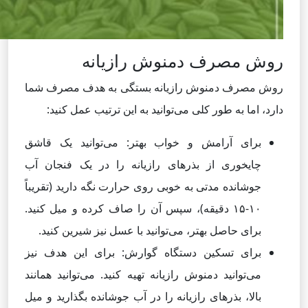
روش‌ مصرف دمنوش رازیانه
روش مصرف دمنوش رازیانه بستگی به هدف مصرف شما
دارد، اما به طور کلی می‌توانید به این ترتیب عمل کنید:
برای آرامش و خواب بهتر: می‌توانید یک قاشق
چایخوری از بذرهای رازیانه را در یک فنجان آب
جوشانده مدتی به خوبی روی حرارت نگه دارید (تقریباً
۱۰-۱۵ دقیقه)، سپس آن را صاف کرده و میل کنید.
برای حاصل بهتر، می‌توانید با عسل نیز شیرین کنید.
برای تسکین دستگاه گوارش: برای این هدف نیز
می‌توانید دمنوش رازیانه تهیه کنید. می‌توانید همانند
بالا، بذرهای رازیانه را در آب جوشانده بگذارید و میل