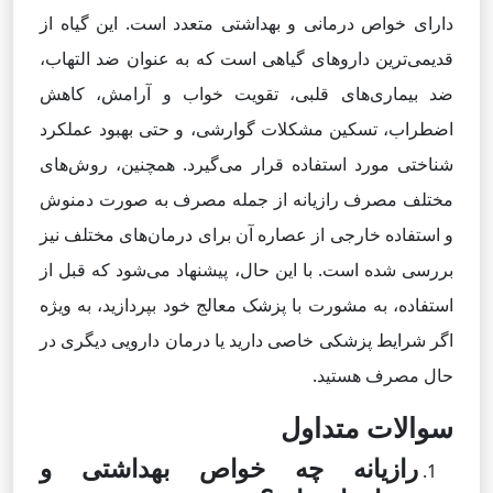
دارای خواص درمانی و بهداشتی متعدد است. این گیاه از
قدیمی‌ترین داروهای گیاهی است که به عنوان ضد التهاب،
ضد بیماری‌های قلبی، تقویت خواب و آرامش، کاهش
اضطراب، تسکین مشکلات گوارشی، و حتی بهبود عملکرد
شناختی مورد استفاده قرار می‌گیرد. همچنین، روش‌های
مختلف مصرف رازیانه از جمله مصرف به صورت دمنوش
و استفاده خارجی از عصاره آن برای درمان‌های مختلف نیز
بررسی شده است. با این حال، پیشنهاد می‌شود که قبل از
استفاده، به مشورت با پزشک معالج خود بپردازید، به ویژه
اگر شرایط پزشکی خاصی دارید یا درمان دارویی دیگری در
حال مصرف هستید.
سوالات متداول
رازیانه چه خواص بهداشتی و