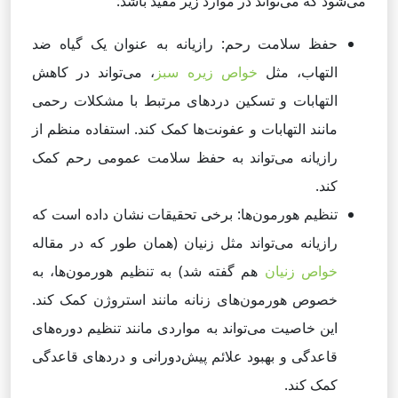
می‌شود که می‌تواند در موارد زیر مفید باشد:
حفظ سلامت رحم: رازیانه به عنوان یک گیاه ضد
التهاب، مثل
خواص زیره سبز
، می‌تواند در کاهش
التهابات و تسکین دردهای مرتبط با مشکلات رحمی
مانند التهابات و عفونت‌ها کمک کند. استفاده منظم از
رازیانه می‌تواند به حفظ سلامت عمومی رحم کمک
کند.
تنظیم هورمون‌ها: برخی تحقیقات نشان داده است که
رازیانه می‌تواند مثل زنیان (همان طور که در مقاله
خواص زنیان
هم گفته شد) به تنظیم هورمون‌ها، به
خصوص هورمون‌های زنانه مانند استروژن کمک کند.
این خاصیت می‌تواند به مواردی مانند تنظیم دوره‌های
قاعدگی و بهبود علائم پیش‌دورانی و درد‌های قاعدگی
کمک کند.