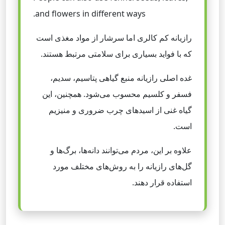
and flowers in different ways.
رازیانه کم کالری اما سرشار از مواد مغذی است
که با فواید بسیاری برای سلامتی مرتبط هستند.
غده اصلی رازیانه منبع گیاهی پتاسیم، سدیم،
فسفر و کلسیم محسوب می‌شود. همچنین، این
گیاه غنی از اسیدهای چرب ضروری و منیزیم
است.
علاوه بر این، مردم می‌توانند دانه‌ها، برگ‌ها و
گل‌های رازیانه را به روش‌های مختلف مورد
استفاده قرار دهند.