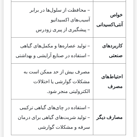
– محافظت از سلول‌ها در برابر
خواص
آسیب‌های اکسیداتیو
آنتی‌اکسیدانی
– پیشگیری از پیری زودرس
کاربردهای
– تولید عصاره‌ها و مکمل‌های گیاهی
صنعتی
– استفاده در صنایع آرایشی و بهداشتی
مصرف بیش از حد ممکن است به
احتیاط‌های
مشکلات گوارشی یا اختلالات
مصرف
الکترولیتی منجر شود.
– استفاده در چای‌های گیاهی ترکیبی
مصارف دیگر
– تولید شربت‌های گیاهی برای درمان
سرفه و مشکلات گوارشی