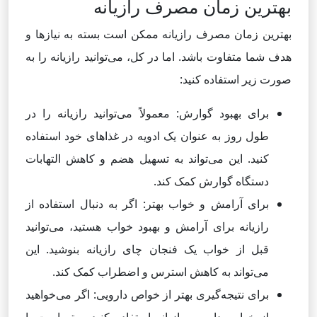
بهترین زمان مصرف رازیانه
بهترین زمان مصرف رازیانه ممکن است بسته به نیازها و
هدف شما متفاوت باشد. اما در کل، می‌توانید رازیانه را به
صورت زیر استفاده کنید:
برای بهبود گوارش: معمولاً می‌توانید رازیانه را در
طول روز به عنوان یک ادویه در غذاهای خود استفاده
کنید. این می‌تواند به تسهیل هضم و کاهش التهابات
دستگاه گوارش کمک کند.
برای آرامش و خواب بهتر: اگر به دنبال استفاده از
رازیانه برای آرامش و بهبود خواب هستید، می‌توانید
قبل از خواب یک فنجان چای رازیانه بنوشید. این
می‌تواند به کاهش استرس و اضطراب کمک کند.
برای نتیجه‌گیری بهتر از خواص دارویی: اگر می‌خواهید