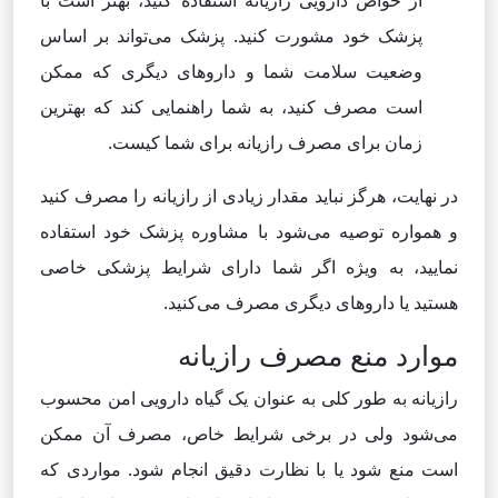
از خواص دارویی رازیانه استفاده کنید، بهتر است با
پزشک خود مشورت کنید. پزشک می‌تواند بر اساس
وضعیت سلامت شما و داروهای دیگری که ممکن
است مصرف کنید، به شما راهنمایی کند که بهترین
زمان برای مصرف رازیانه برای شما کیست.
در نهایت، هرگز نباید مقدار زیادی از رازیانه را مصرف کنید
و همواره توصیه می‌شود با مشاوره پزشک خود استفاده
نمایید، به ویژه اگر شما دارای شرایط پزشکی خاصی
هستید یا داروهای دیگری مصرف می‌کنید.
موارد منع مصرف رازیانه
رازیانه به طور کلی به عنوان یک گیاه دارویی امن محسوب
می‌شود ولی در برخی شرایط خاص، مصرف آن ممکن
است منع شود یا با نظارت دقیق انجام شود. مواردی که