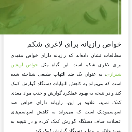
خواص رازیانه برای لاغری شکم
مطالعات نشان داده‌اند که رازیانه دارای خواص مفیدی
برای لاغری شکم است. این گیاه مثل
خواص آویشن
شیرازی
، به عنوان یک ضد التهاب طبیعی شناخته شده
است که می‌تواند به کاهش التهابات دستگاه گوارش کمک
کند و در نتیجه به بهبود عملکرد گوارش و جذب مواد مغذی
کمک نماید. علاوه بر این، رازیانه دارای خواص ضد
اسپاسمودیک است که می‌تواند به کاهش اسپاسم‌های
عضلات صاف دستگاه گوارش کمک کرده و در نتیجه به
بهبود علائم مرتبط با دستگاه گوارش کمک کند.