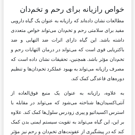
خواص رازیانه برای رحم و تخم‌دان
مطالعات نشان داده‌اند که رازیانه به عنوان یک گیاه دارویی
مفید برای سلامتی رحم و تخم‌دان می‌تواند خواص متعددی
داشته باشد. این گیاه دارای اثرات ضد التهابی و ضد
باکتریایی قوی است که می‌تواند در درمان التهابات رحم و
تخم‌دان مؤثر باشد. همچنین، تحقیقات نشان داده است که
مصرف رازیانه می‌تواند به بهبود عملکرد تخم‌دان‌ها و تنظیم
دوره‌های قاعدگی کمک کند.
به علاوه، رازیانه به عنوان یک منبع فوق‌العاده از
آنتی‌اکسیدان‌ها شناخته می‌شود که می‌تواند در مقابله با
استرس اکسیداتیو و پیری زودرس سلول‌ها کمک کند. علاوه
بر این، این گیاه می‌تواند به تقویت سیستم ایمنی بدن کمک
کند که در پیشگیری از عفونت‌های تخم‌دان و رحم نیز مؤثر