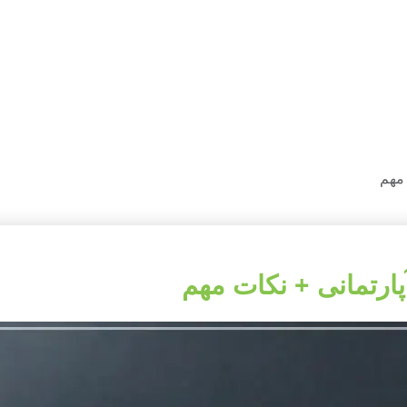
 مهم
ارتمانی + نکات مهم