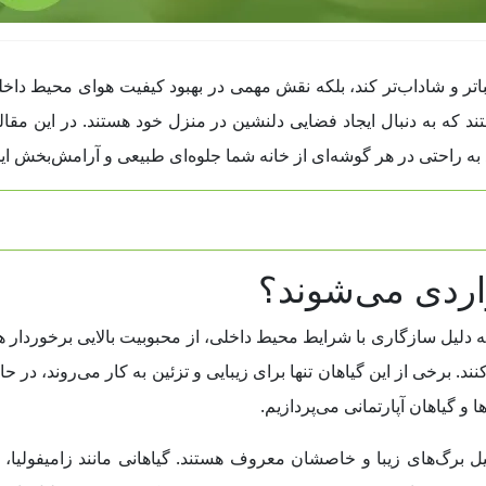
 زیباتر و شاداب‌تر کند، بلکه نقش مهمی در بهبود کیفیت هوای محیط داخل
 که به دنبال ایجاد فضایی دلنشین در منزل خود هستند. در این مقاله،
ند به راحتی در هر گوشه‌ای از خانه شما جلوه‌ای طبیعی و آرامش‌بخش ایج
اردی می‌شوند؟
به دلیل سازگاری با شرایط محیط داخلی، از محبوبیت بالایی برخوردار 
کنند. برخی از این گیاهان تنها برای زیبایی و تزئین به کار می‌روند، د
 و گیاهان آپارتمانی می‌پردازیم.
دلیل برگ‌های زیبا و خاصشان معروف هستند. گیاهانی مانند زامیفولیا،