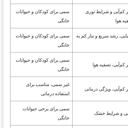
ر کم‌آبی و شرایط نوری
سمی برای کودکان و حیوانات
یه هوا
خانگی
بایی، رشد سریع و نیاز کم به
سمی برای کودکان و حیوانات
خانگی
سمی برای کودکان و حیوانات
 کم‌آبی، تصفیه هوا
خانگی
غیر سمی، مناسب برای
ر کم‌آبی، ویژگی درمانی
استفاده درمانی
سمی برای برخی حیوانات
آبی و شرایط خشک
خانگی