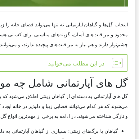
انتخاب گل‌ها و گیاهان آپارتمانی نه تنها می‌تواند فضای خانه را
محدود و مراقبت‌های آسان، گزینه‌های مناسبی برای کسانی هستند
چشم‌نواز دارند و هم نیاز به مراقبت‌های پیچیده ندارند، و می‌توان
در این مطلب می‌خوانید
گل های آپارتمانی شامل چه مو
گل های آپارتمانی به دسته‌ای از گیاهان زینتی اطلاق می‌شود که 
می‌شوند که هر کدام می‌توانند فضایی زیبا و دلپذیر در خانه ایجاد 
و تازگی شناخته می‌شوند. در ادامه به برخی از مهم‌ترین انواع گل‌ها
گیاهان با برگ‌های زینتی: بسیاری از گیاهان آپارتمانی به 