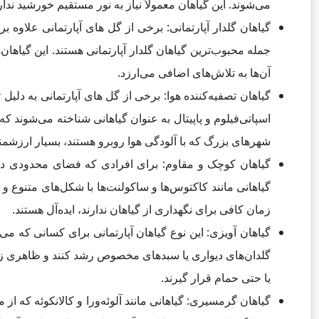
می‌شوند. این گیاهان معمولاً نیاز به نور مستقیم خورشید ندار
گیاهان گلدار آپارتمانی: برخی از گل های آپارتمانی علاوه بر
جمله محبوب‌ترین گیاهان گلدار آپارتمانی هستند. این گیاهان مع
آن‌ها به تلاش‌های اضافی می‌ارزد.
گیاهان تصفیه‌کننده هوا: برخی از گل های آپارتمانی به دلیل 
اسپاتی‌فیلوم و پاپیتال به عنوان گیاهانی شناخته می‌شوند که
شهرهای بزرگ که با آلودگی هوا روبرو هستند، بسیار ارزشم
گیاهان کوچک و مقاوم: برای افرادی که فضای محدودی در آپا
گیاهانی مانند کاکتوس‌ها و ساکولنت‌ها با شکل‌های متنوع و ا
زمان کافی برای نگهداری از گیاهان ندارند، ایده‌آل هستند.
گیاهان آویزی: این نوع گیاهان آپارتمانی برای کسانی که می
گلدان‌های دیواری یا سبدهای مخصوص رشد کنند و ظاهری زیبا و
یا حتی حمام قرار گیرند.
گیاهان گرمسیری: گیاهانی مانند آلوئه‌ورا و کالانکوئه که ا