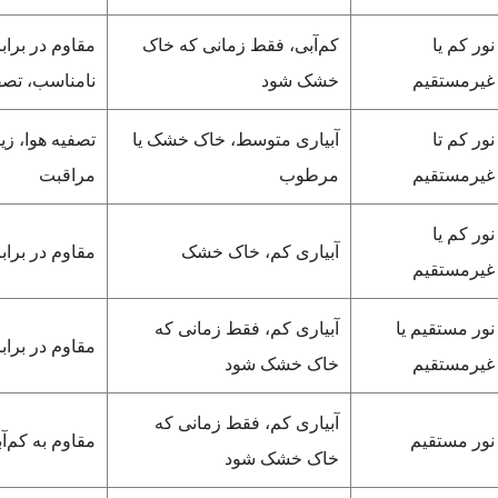
نور کم یا
کم‌آبی، فقط زمانی که خاک
مقاوم در براب
غیرمستقیم
خشک شود
نامناسب، تصف
نور کم تا
آبیاری متوسط، خاک خشک یا
تصفیه هوا، زی
غیرمستقیم
مرطوب
مراقبت
نور کم یا
آبیاری کم، خاک خشک
مقاوم در برابر
غیرمستقیم
نور مستقیم یا
آبیاری کم، فقط زمانی که
مقاوم در براب
غیرمستقیم
خاک خشک شود
آبیاری کم، فقط زمانی که
نور مستقیم
مقاوم به کم‌
خاک خشک شود