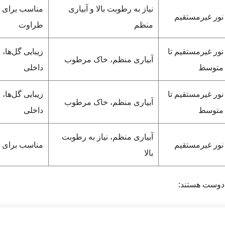
نیاز به رطوبت بالا و آبیاری
مناسب برای ف
نور غیرمستقیم
منظم
طراوت
نور غیرمستقیم تا
زیبایی گل‌ها
آبیاری منظم، خاک مرطوب
متوسط
داخلی
نور غیرمستقیم تا
زیبایی گل‌ها
آبیاری منظم، خاک مرطوب
متوسط
داخلی
آبیاری منظم، نیاز به رطوبت
نور غیرمستقیم
مناسب برای 
بالا
دوست هستند: