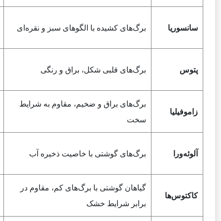
سانسوریا
برگ‌های کشیده با الگوهای سبز و نقره‌ای
پتوس
برگ‌های قلبی شکل، براق و رنگی
برگ‌های براق و ضخیم، مقاوم به شرایط
زاموفیلیا
سخت
آلوئه‌ورا
برگ‌های گوشتی با خاصیت ذخیره آب
گیاهان گوشتی با برگ‌های کم، مقاوم در
کاکتوس‌ها
برابر شرایط خشک