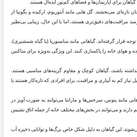
یاهان برای آپارتمان‌ها و فضاهای کم‌نور ایده‌آل هستند.
 تازه‌ای می‌بخشند. گل هایی مانند آنتوریوم، ارکیده و بگونیا از
ازمند مراقبت‌های دقیق‌تری هستند، اما با این حال، زیبایی بی‌نظیر
توجه قرار گرفته‌اند. گیاهانی مانند سانسوریا (یا گیاه شمشیری)،
ه و هوای خانه را پاکسازی کنند. این ویژگی به‌ویژه برای ساکنین
نداشته باشند، گیاهان کوچک و مقاوم گزینه‌های مناسبی هستند.
 نیاز کم به آبیاری و مراقبت، برای افرادی که تازه‌کار هستند یا
انی مانند پتوس، سرخس‌ها و مارانتا می‌توانند به صورت آویز در
م دارند و می‌توانند در بخش‌های مختلف خانه از جمله اتاق نشیمن
ی‌شوند. این گیاهان به دلیل شکل خاص برگ‌ها و توانایی ذخیره آب