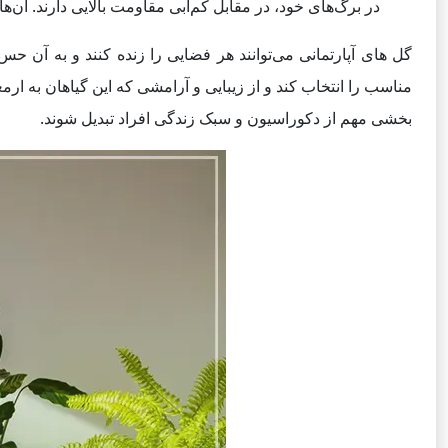
در برگ‌های خود، در مقابل کم‌آبی مقاومت بالایی دارند. آن‌
گل های آپارتمانی می‌توانند هر فضایی را زنده کنند و به آن حس
مناسب را انتخاب کند و از زیبایی و آرامشی که این گیاهان به ارمغ
بخشی مهم از دکوراسیون و سبک زندگی افراد تبدیل شوند.