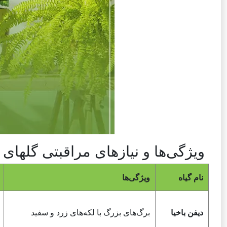
ویژگی‌ها و نیازهای مراقبتی گلهای آ
نام گیاه
ویژگی‌ها
دیفن باخیا
برگ‌های بزرگ با لکه‌های زرد و سفید