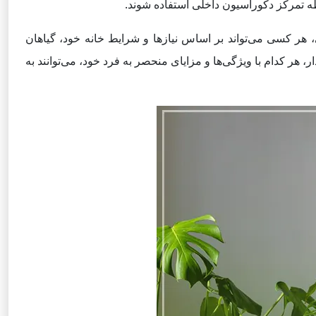
قطه تمرکز دکوراسیون داخلی استفاده شوند.
ی، هر کسی می‌تواند بر اساس نیازها و شرایط خانه خود، گیاهان
، هر کدام با ویژگی‌ها و مزایای منحصر به فرد خود، می‌توانند به