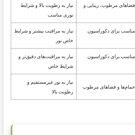
ضاهای مرطوب، زیبایی و
نیاز به رطوبت بالا و شرایط
نوری مناسب
، مناسب برای دکوراسیون
نیاز به مراقبت بیشتر و شرایط
خاص نور
، مناسب برای دکوراسیون
نیاز به مراقبت‌های دقیق‌تر و
شرایط خاص
نیاز به نور غیرمستقیم و
حمام‌ها و فضاهای مرطوب
رطوبت بالا