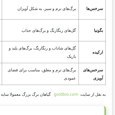
سرخس‌ها
برگ‌های نرم و سبز، به شکل آویزان
بگونیا
گل‌های رنگارنگ و برگ‌های جذاب
گل‌های شاداب و رنگارنگ، برگ‌های بلند و
ارکیده
باریک
سرخس‌های
برگ‌های نرم و معلق، مناسب برای فضای
آویزی
عمودی
به نقل از سایت
goldbio.com
گیاهان برگ بزرگ معمولا سایه 