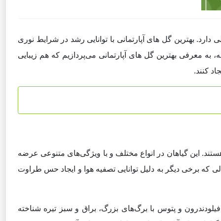
ی دارد. بهترین گل های آپارتمانی با توانایی رشد در شرایط نوری
 به معرفی بهترین گل های آپارتمانی می‌پردازیم که هم زیبایی
اد کنند.
هستند. این گیاهان در انواع مختلف و با ویژگی‌های متنوعی عرضه
ر حالی که برخی دیگر به دلیل توانایی تصفیه هوا و ایجاد حس طراوت
 فیلودندرون و پتوس با برگ‌های بزرگ، براق و سبز تیره شناخته