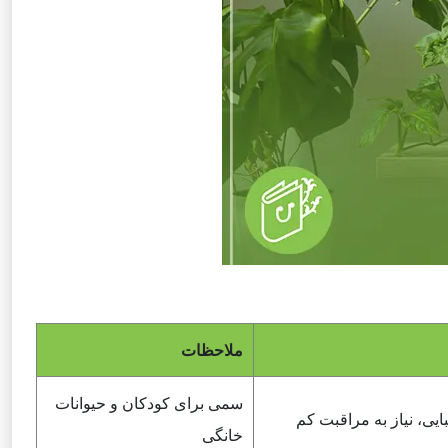
ملاحظات
سمی برای کودکان و حیوانات
ایی، نیاز به مراقبت کم
خانگی