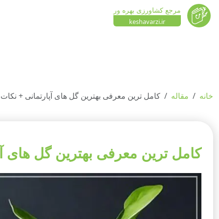
مرجع کشاورزی بهره ور
keshavarzi.ir
خانه
مقاله
کامل ترین معرفی بهترین گل های آپارتمانی + نکات
کامل ترین معرفی بهترین گل های آپ