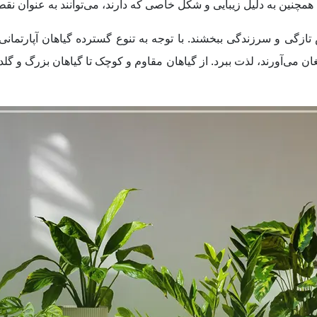
ها همچنین به دلیل زیبایی و شکل خاصی که دارند، می‌توانند به عنوان ن
 تازگی و سرزندگی ببخشند. با توجه به تنوع گسترده گیاهان آپارتمان
ان می‌آورند، لذت ببرد. از گیاهان مقاوم و کوچک تا گیاهان بزرگ و گلدار