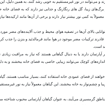
ند و می‌توانند در نور غیرمستقیم به خوبی رشد کنند. به همین دلیل، این گ
 برگ‌های زیبا، گل های رنگارنگ و جذابی نیز دارند که به فضای خانه جان
مولاً به کمی نور بیشتر نیاز دارند و برخی از آن‌ها مانند ارکیده‌ها نی
توانایی بالای آن‌ها در تصفیه هوای محیط و جذب آلاینده‌های مضر مورد 
 قادرند ترکیبات مضر موجود در هوا مانند فرمالدئید و بنزن را جذب کرد
ند است.
رتمان دارند یا به دنبال گیاهانی هستند که نیاز به مراقبت زیادی 
ندازه‌های کوچک می‌توانند زیبایی خاصی به فضای خانه ببخشند و به دلیل
‌خواهند از فضای عمودی خانه استفاده کنند، بسیار مناسب هستند. گیاه
 چشم‌نواز به خانه ببخشند. این گیاهان معمولاً نیاز به نور غیرمستقی
ز مناطق گرمسیری می‌آیند، به عنوان گیاهان آپارتمانی محبوب شناخته م