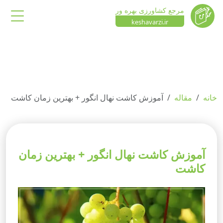
مرجع کشاورزی بهره ور
keshavarzi.ir
خانه
مقاله
آموزش کاشت نهال انگور + بهترین زمان کاشت
آموزش کاشت نهال انگور + بهترین زمان
کاشت