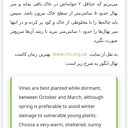
می‌بریم که حداقل ۲ جوانه‌اش در خاک باقی بماند و سر
نهال حدود ۵ سانتی‌متر از سطح خاک بیرون باشد. سپس
باید چاله‌ها را با مخلوطی از خاک و کود پر کرده و در انتها
سر نهال‌ها را حدود ۱ سانتی‌متر ببرید تا رشد آن‌ها سریع‌تر
صورت بگیرد.
به نقل از سایت
www.rhs.org.uk
بهترین زمان کاشت
نهال انگور به شرح زیر است:
Vines are best planted while dormant,
between October and March, although
spring is preferable to avoid winter
damage to vulnerable young plants.
Choose a very warm, sheltered, sunny