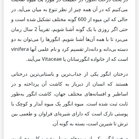
می‌کنیم که در آن همه چیز از نظر تنوع به میان می‌آید. در
حالی که این میوه از 600 گونه مختلف تشکیل شده است و
حتی اگر روزی با یک گونه آشنا شویم، تقریباً 2 سال زمان
می‌برد تا با همه آن‌ها آشنا شویم. انگورها را می‌توان به دو
دسته بی‌دانه و دانه‌دار تقسیم کرد و نام علمی آنها vinifera
است که از خانواده انگورسانان یا Vitaceae می‌آیند.
درختان انگور یکی از جذاب‌ترین و باستانی‌ترین درختانی
هستند که انسان از دیرباز به کاشت آن پرداخته و در
اساطیر و افسانه‌های مختلف جهان، کاشت انگور به‌طور
ثابت ثبت شده است. میوه انگور یک میوه آبدار و کوچک با
پوستی نازک است که دارای شیره‌ای فراوان و طعمی بین
ترش تا شیرین است، بسته به گونه آن.
درخت انگور یکی از میوه‌های بسیار مفید و کاربردی است