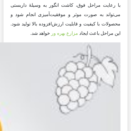
با رعایت مراحل فوق، کاشت انگور به وسیلهٔ داربستی
می‌تواند به صورت موثر و موفقیت‌آمیزی انجام شود و
محصولات با کیفیت و قابلیت ارزش‌افزوده بالا تولید شود.
این مراحل باعث ایجاد
مزارع بهره ور
خواهد شد.