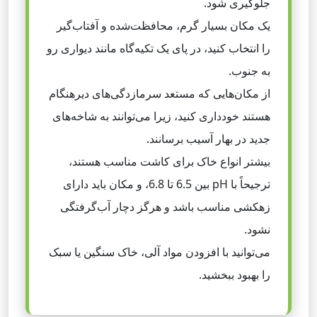
جلوگیری شود.
یک مکان بسیار گرم، محافظت‌شده و آفتاب‌گیر
را انتخاب کنید، در پای یک تکیه‌گاه مانند دیواری رو
به جنوب.
از مکان‌هایی که مستعد سرمازدگی‌های دیرهنگام
هستند خودداری کنید، زیرا می‌توانند به شاخه‌های
جدید در بهار آسیب برسانند.
بیشتر انواع خاک برای کاشت مناسب هستند،
ترجیحاً با pH بین 6.5 تا 6.8، و مکان باید دارای
زهکشی مناسب باشد و هرگز دچار آب‌گرفتگی
نشود.
می‌توانید با افزودن مواد آلی، خاک سنگین یا سبک
را بهبود ببخشید.