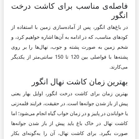
فاصله‌ی مناسب برای کاشت درخت
انگور
در باغ‌های انگور، پس از آماده‌سازی زمین با استفاده از
کودهای مناسب، که در ادامه به آن‌ها اشاره خواهیم کرد، و
شخم زمین به صورت پشته و جوب، نهال‌ها را بر روی
پشته‌ها با فواصلی بین 120 تا 150 سانتی‌متر از یکدیگر
می‌کارند.
بهترین زمان کاشت نهال انگور
بهترین زمان برای کاشت درخت انگور، اوایل بهار یعنی
پیش از باز شدن جوانه‌ها است. در حقیقت، فرایند قلمه‌زنی
یا خواباندن در پاییز و در زمان خواب گیاه انجام می‌شود؛ اما
کاشت نهال در خاک باغ باید پیش از باز شدن جوانه‌ها
صورت بگیرد. برای کاشت نهال، آن را به‌گونه‌ای بکار