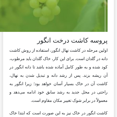
پروسه کاشت درخت انگور
اولین مرحله در کاشت نهال انگور، استفاده از روش کاشت
دانه در گلدان است. برای این کار، خاک گلدان باید مرطوب،
کود شده و به طور کامل آماده شده باشد تا دانه انگور در
آن ریشه بزند. پس از رشد دانه و تبدیل شدن به نهال،
کاشت آن در خاک بسیار آسان خواهد بود؛ زیرا انگور به
راحتی در محل جدید به رشد سابق خود ادامه می‌دهد و
معمولاً در برابر شوک تغییر مکان مقاوم است.
کاشت انگور در خاک نیز به این صورت است که ابتدا خاک