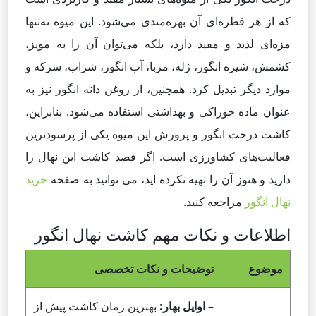
که از هر قطره‌ای آن بهره‌مندی می‌شود. این میوه نه‌تنها
مزه‌ای لذیذ و مفید دارد، بلکه می‌توان آن را به مویز،
کشمش، شیره انگور، ژله، مربا، آب انگور، شراب، سرکه و
موارد دیگر تبدیل کرد. همچنین، از روغن دانه انگور نیز به
عنوان ماده خوراکی و بهداشتی استفاده می‌شود. بنابراین،
کاشت درخت انگور و پرورش این میوه یکی از پرسودترین
فعالیت‌های کشاورزی است. اگر قصد کاشت این نهال را
دارید و هنوز آن را تهیه نکرده اید، می توانید به صفحه
خرید
نهال انگور
مراجعه کنید.
اطلاعات و نکات مهم کاشت نهال انگور
موضوع
توضیحات و نکات تخصصی
–
اوایل بهار:
بهترین زمان کاشت پیش از