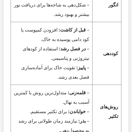
انگور
– شکل‌دهی به شاخه‌ها برای دریافت نور
بیشتر و بهبود رشد.
–
قبل از کاشت:
افزودن کمپوست یا
کود دامی پوسیده به خاک.
–
در فصل رشد:
استفاده از کودهای
کوددهی
نیتروژنی و پتاسیمی.
–
پاییز:
تقویت خاک برای آماده‌سازی
فصل بعدی رشد.
–
قلمه‌زنی:
متداول‌ترین روش با کمترین
آسیب به نهال.
روش‌های
–
خواباندن:
برای تکثیر مستقیم.
تکثیر
–
بذر:
نیازمند زمان طولانی برای رشد
به محصول‌دهی.