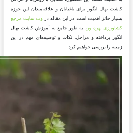
کاشت نهال انگور برای باغبانان و علاقه‌مندان این حوزه
بسیار حائز اهمیت است. در این مقاله در
وب سایت مرجع
کشاورزی بهره ور
، به طور جامع به آموزش کاشت نهال
انگور پرداخته و مراحل، نکات و توصیه‌های مهم در این
زمینه را بررسی خواهیم کرد.