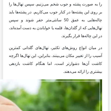
را به صورت پشته و جوب شخم می‌زنیم. سپس نهال‌ها را
بر روی این پشته‌ها در کنار جوب می‌کاریم. در پشته‌ها باید
چاله‌هایی به عمق 50 سانتی‌متر حفر شوند و سپس
نهال‌هایی که از گلدان‌ها، قلمه یا خواباندن به دست آمده‌اند،
در این چاله‌ها قرار بگیرند.
در میان انواع روش‌های تکثیر، نهال‌های گلدانی کمترین
آسیب را از تغییر مکان می‌بینند. بنابراین، این نهال‌ها اگرچه
کاشت آن‌ها دشوارتر است، اما هنگام کاشت بازدهی
بیشتری را ارائه می‌دهند.