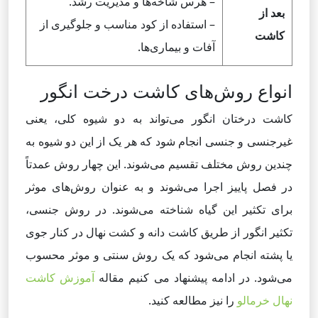
– هرس شاخه‌ها و مدیریت رشد.
بعد از
– استفاده از کود مناسب و جلوگیری از
کاشت
آفات و بیماری‌ها.
انواع روش‌های کاشت درخت انگور
کاشت درختان انگور می‌تواند به دو شیوه کلی، یعنی
غیرجنسی و جنسی انجام شود که هر یک از این دو شیوه به
چندین روش مختلف تقسیم می‌شوند. این چهار روش عمدتاً
در فصل پاییز اجرا می‌شوند و به عنوان روش‌های موثر
برای تکثیر این گیاه شناخته می‌شوند. در روش جنسی،
تکثیر انگور از طریق کاشت دانه و کشت نهال در کنار جوی
یا پشته انجام می‌شود که یک روش سنتی و موثر محسوب
می‌شود. در ادامه پیشنهاد می کنیم مقاله
آموزش کاشت
نهال خرمالو
را نیز مطالعه کنید.