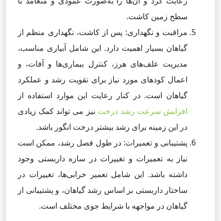
رعایت کرد و آن‌ها را به‌صورت عمودی و متعامد با
سطح زمین کاشت.
مراقبت و نگهداری: پس از کاشت، نگهداری منظم از
گیاهان بسیار اهمیت دارد. این شامل آبیاری مناسب،
مدیریت علف‌های هرز، کنترل بیماری‌ها و آفات، و
اعمال کودهای مورد نیاز برای تقویت رشد و عملکرد
گیاهان است. در کنار رعایت این موارد استفاده از
افزایش سرعت رشد درخت
نیز می تواند کمک زیادی
در این زمینه برای رشد بیشتر درخت انگور باشد.
پشتیبانی و تعمیرات: در طول فصل رشد، ممکن است
نیاز به تعمیرات و تغییرات در سازه داربستی وجود
داشته باشد. این شامل تعمیر خرابی‌ها، تغییرات در
ساختار داربستی بر اساس رشد گیاهان، و پشتیبانی از
گیاهان در مواجهه با شرایط جوی مختلف است.