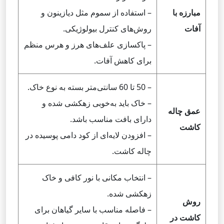
مبارزه با
– استفاده از سموم مثل دیازینون و
آفات
روش‌های کنترل بیولوژیکی.
– پاکسازی علف‌های هرز و هرس منظم
برای کاهش آفات.
– 50 تا 60 سانتی‌متر بسته به نوع خاک.
– خاک باید به‌خوبی زهکشی شده و
عمق چاله
دارای بافت مناسب باشد.
کاشت
– افزودن لایه‌ای از کود دامی پوسیده در
چاله کاشت.
– انتخاب مکانی با نور کافی و خاک
زهکشی شده.
روش
– فاصله مناسب با سایر گیاهان برای
کاشت در