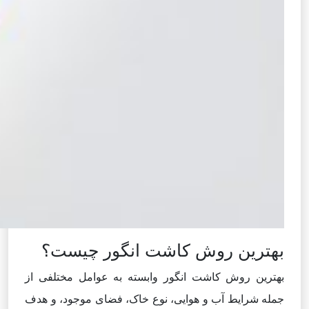
بهترین روش کاشت انگور چیست؟
بهترین روش کاشت انگور وابسته به عوامل مختلفی از
جمله شرایط آب و هوایی، نوع خاک، فضای موجود، و هدف