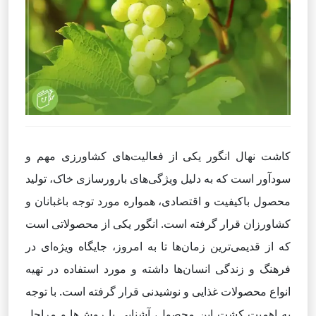
کاشت نهال انگور یکی از فعالیت‌های کشاورزی مهم و
سودآور است که به دلیل ویژگی‌های بارورسازی خاک، تولید
محصول باکیفیت و اقتصادی، همواره مورد توجه باغبانان و
کشاورزان قرار گرفته است. انگور یکی از محصولاتی است
که از قدیمی‌ترین زمان‌ها تا به امروز، جایگاه ویژه‌ای در
فرهنگ و زندگی انسان‌ها داشته و مورد استفاده در تهیه
انواع محصولات غذایی و نوشیدنی قرار گرفته است. با توجه
به اهمیت کشت این محصول، آشنایی با روش‌ها و مراحل