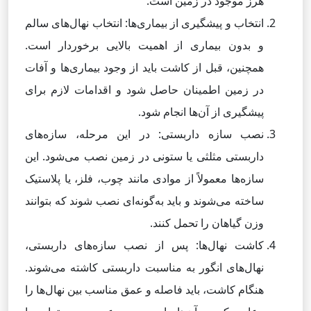
هرز موجود در زمین است.
انتخاب و پیشگیری از بیماری‌ها: انتخاب نهال‌های سالم
و بدون بیماری از اهمیت بالایی برخوردار است.
همچنین، قبل از کاشت باید از وجود بیماری‌ها و آفات
در زمین اطمینان حاصل شود و اقدامات لازم برای
پیشگیری از آن‌ها انجام شود.
نصب سازه داربستی: در این مرحله، سازه‌های
داربستی مثلثی یا ستونی در زمین نصب می‌شود. این
سازه‌ها معمولاً از موادی مانند چوب، فلز، یا پلاستیک
ساخته می‌شوند و باید به‌گونه‌ای نصب شوند که بتوانند
وزن گیاهان را تحمل کنند.
کاشت نهال‌ها: پس از نصب سازه‌های داربستی،
نهال‌های انگور به مناسبت داربستی کاشته می‌شوند.
هنگام کاشت، باید فاصله و عمق مناسب بین نهال‌ها را