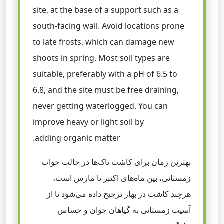
site, at the base of a support such as a
south-facing wall. Avoid locations prone
to late frosts, which can damage new
shoots in spring. Most soil types are
suitable, preferably with a pH of 6.5 to
6.8, and the site must be free draining,
never getting waterlogged. You can
improve heavy or light soil by
adding organic matter.
بهترین زمان برای کاشت تاک‌ها در حالت خواب
زمستانی، بین ماه‌های اکتبر تا مارس است،
هرچند کاشت در بهار ترجیح داده می‌شود تا از
آسیب زمستانی به گیاهان جوان و حساس