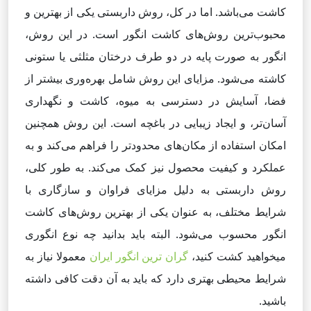
کاشت می‌باشد. اما در کل، روش داربستی یکی از بهترین و
محبوب‌ترین روش‌های کاشت انگور است. در این روش،
انگور به صورت پایه در دو طرف درختان مثلثی یا ستونی
کاشته می‌شود. مزایای این روش شامل بهره‌وری بیشتر از
فضا، آسایش در دسترسی به میوه، کاشت و نگهداری
آسان‌تر، و ایجاد زیبایی در باغچه است. این روش همچنین
امکان استفاده از مکان‌های محدودتر را فراهم می‌کند و به
عملکرد و کیفیت محصول نیز کمک می‌کند. به طور کلی،
روش داربستی به دلیل مزایای فراوان و سازگاری با
شرایط مختلف، به عنوان یکی از بهترین روش‌های کاشت
انگور محسوب می‌شود. البته باید بدانید چه نوع انگوری
میخواهید کشت کنید،
گران ترین انگور ایران
معمولا نیاز به
شرایط محیطی بهتری دارد که باید به آن دقت کافی داشته
باشید.