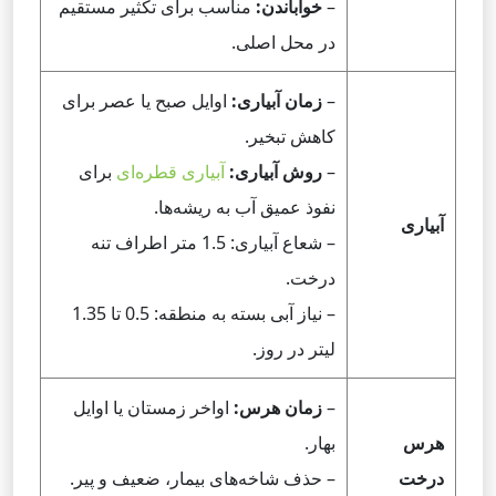
–
خواباندن:
مناسب برای تکثیر مستقیم
در محل اصلی.
–
زمان آبیاری:
اوایل صبح یا عصر برای
کاهش تبخیر.
–
روش آبیاری:
آبیاری قطره‌ای
برای
نفوذ عمیق آب به ریشه‌ها.
آبیاری
– شعاع آبیاری: 1.5 متر اطراف تنه
درخت.
– نیاز آبی بسته به منطقه: 0.5 تا 1.35
لیتر در روز.
–
زمان هرس:
اواخر زمستان یا اوایل
هرس
بهار.
درخت
– حذف شاخه‌های بیمار، ضعیف و پیر.