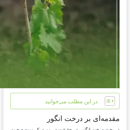
در این مطلب می‌خوانید
مقدمه‌ای بر درخت انگور
در بحث درخت انگور، در حقیقت در مورد یک میوه صحبت