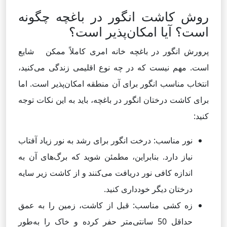
روش کاشت انگور در باغچه چگونه
است؟ آیا امکان‌پذیر است؟
پرورش انگور در باغچه خانه امری کاملاً ممکن شایع
است. مهم نیست که در چه نوع اقلیمی زندگی می‌کنید،
انتخاب مناسب انگور برای آن منطقه امکان‌پذیر است. اما
برای کاشت درختان انگور در باغچه، باید به این نکات توجه
کنید:
نور مناسب: درخت انگور برای رشد به نور زیاد آفتاب
نیاز دارد. بنابراین، مطمئن شوید که برگ‌های آن به
اندازه کافی نور دریافت می‌کنند و از کاشت زیر سایه
درختان دیگر خودداری کنید.
زه کشی مناسب: قبل از کاشت، زمین را به عمق
حداقل 50 سانتی‌متر حفر کرده و خاک را به‌طور