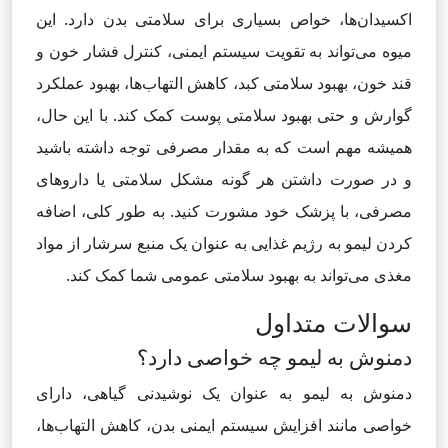
اکسیدان‌ها، خواص بسیاری برای سلامتی بدن دارد. این
میوه می‌تواند به تقویت سیستم ایمنی، کنترل فشار خون و
قند خون، بهبود سلامتی کبد، کاهش التهاب‌ها، بهبود عملکرد
گوارش و حتی بهبود سلامتی پوست کمک کند. با این حال،
همیشه مهم است که به مقدار مصرفی توجه داشته باشید
و در صورت داشتن هر گونه مشکل سلامتی یا داروهای
مصرفی، با پزشک خود مشورت کنید. به طور کلی، اضافه
کردن لیمو به رژیم غذایی به عنوان یک منبع سرشار از مواد
مغذی می‌تواند به بهبود سلامتی عمومی شما کمک کند.
سوالات متداول
دمنوش به لیمو چه خواصی دارد؟
دمنوش به لیمو به عنوان یک نوشیدنی گیاهی، دارای
خواصی مانند افزایش سیستم ایمنی بدن، کاهش التهاب‌ها،