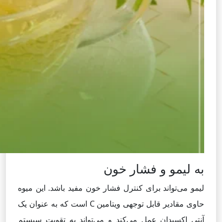
به لیمو و فشار خون
لیمو می‌تواند برای کنترل فشار خون مفید باشد. این میوه
حاوی مقادیر قابل توجهی ویتامین C است که به عنوان یک
آنتی اکسیدان عمل می‌کند و می‌تواند به تقویت سیستم