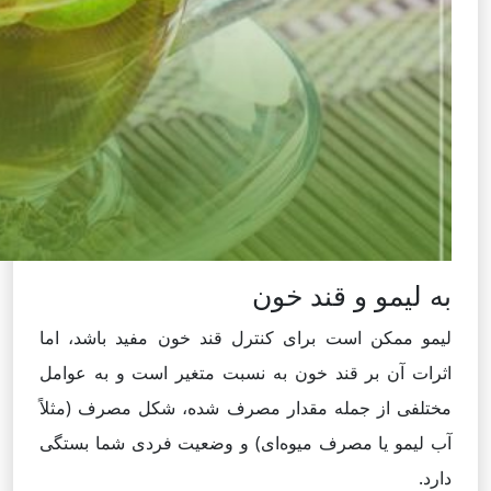
به لیمو و قند خون
لیمو ممکن است برای کنترل قند خون مفید باشد، اما
اثرات آن بر قند خون به نسبت متغیر است و به عوامل
مختلفی از جمله مقدار مصرف شده، شکل مصرف (مثلاً
آب لیمو یا مصرف میوه‌ای) و وضعیت فردی شما بستگی
دارد.