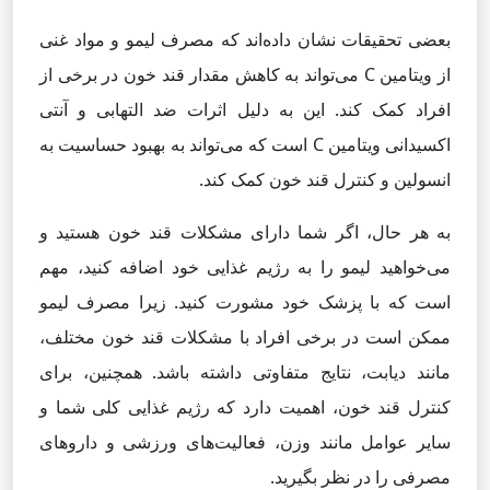
بعضی تحقیقات نشان داده‌اند که مصرف لیمو و مواد غنی
از ویتامین C می‌تواند به کاهش مقدار قند خون در برخی از
افراد کمک کند. این به دلیل اثرات ضد التهابی و آنتی
اکسیدانی ویتامین C است که می‌تواند به بهبود حساسیت به
انسولین و کنترل قند خون کمک کند.
به هر حال، اگر شما دارای مشکلات قند خون هستید و
می‌خواهید لیمو را به رژیم غذایی خود اضافه کنید، مهم
است که با پزشک خود مشورت کنید. زیرا مصرف لیمو
ممکن است در برخی افراد با مشکلات قند خون مختلف،
مانند دیابت، نتایج متفاوتی داشته باشد. همچنین، برای
کنترل قند خون، اهمیت دارد که رژیم غذایی کلی شما و
سایر عوامل مانند وزن، فعالیت‌های ورزشی و داروهای
مصرفی را در نظر بگیرید.