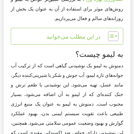
روش‌های موثر برای استفاده از آن به عنوان یک بخش از
روزانه‌های سالم و فعال می‌پردازیم.
در این مطلب می‌خوانید
به لیمو چیست؟
دمنوش به لیمو یک نوشیدنی گیاهی است که از ترکیب آب
جوانه‌های تازه لیمو، آب جوش و شکر یا شیرینی‌کننده دیگر،
مانند عسل، تهیه می‌شود. این نوشیدنی با طعم ترش و
خنک کننده‌ای که از لیمو به آن اضافه می‌شود، بسیار
محبوب است. دمنوش به لیمو به عنوان یک منبع انرژی
طبیعی باعث تقویت سیستم ایمنی بدن، بهبود عملکرد
گوارش و بهبود وضعیت عمومی سلامتی می‌شود. همچنین،
این نوشیدنی دارای خواص ضد اکسیدانی مفیدی است که