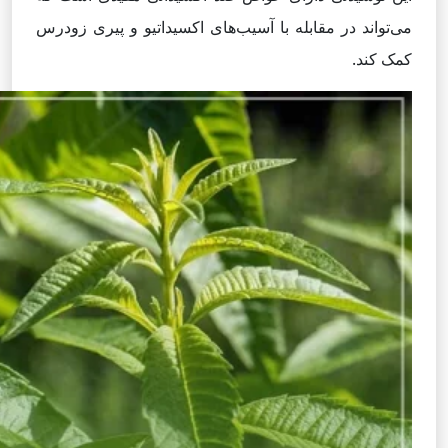
می‌تواند در مقابله با آسیب‌های اکسیداتیو و پیری زودرس
کمک کند.