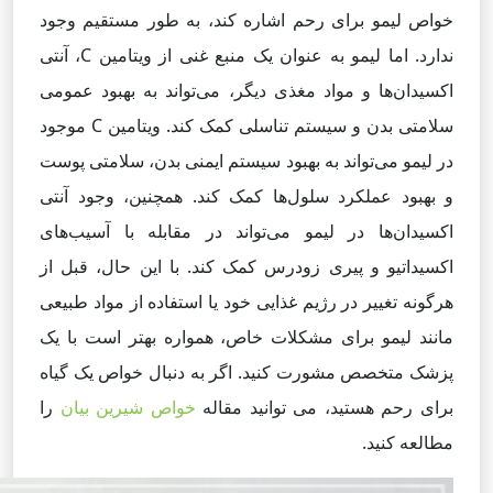
خواص لیمو برای رحم اشاره کند، به طور مستقیم وجود
ندارد. اما لیمو به عنوان یک منبع غنی از ویتامین C، آنتی
اکسیدان‌ها و مواد مغذی دیگر، می‌تواند به بهبود عمومی
سلامتی بدن و سیستم تناسلی کمک کند. ویتامین C موجود
در لیمو می‌تواند به بهبود سیستم ایمنی بدن، سلامتی پوست
و بهبود عملکرد سلول‌ها کمک کند. همچنین، وجود آنتی
اکسیدان‌ها در لیمو می‌تواند در مقابله با آسیب‌های
اکسیداتیو و پیری زودرس کمک کند. با این حال، قبل از
هرگونه تغییر در رژیم غذایی خود یا استفاده از مواد طبیعی
مانند لیمو برای مشکلات خاص، همواره بهتر است با یک
پزشک متخصص مشورت کنید. اگر به دنبال خواص یک گیاه
برای رحم هستید، می توانید مقاله
خواص شیرین بیان
را
مطالعه کنید.