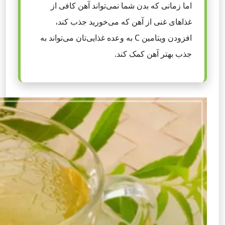
اما زمانی که بدن شما نمی‌تواند آهن کافی از
غذاهای غنی از آهن که می‌خورید جذب کند،
افزودن ویتامین C به وعده غذایی‌تان می‌تواند به
جذب بهتر آهن کمک کند.