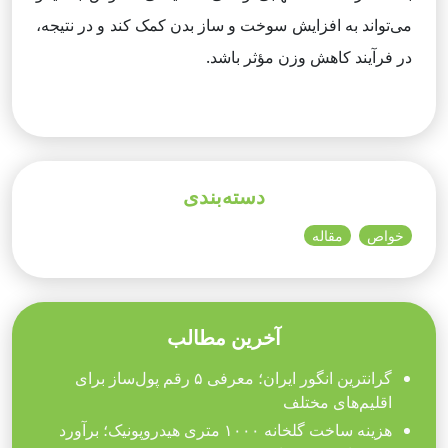
می‌تواند به افزایش سوخت و ساز بدن کمک کند و در نتیجه،
در فرآیند کاهش وزن مؤثر باشد.
دسته‌بندی
خواص
مقاله
آخرین مطالب
گرانترین انگور ایران؛ معرفی ۵ رقم پول‌ساز برای
اقلیم‌های مختلف
هزینه ساخت گلخانه ۱۰۰۰ متری هیدروپونیک؛ برآورد