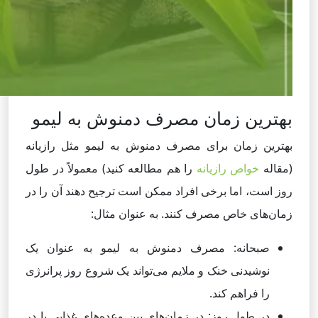
بهترین زمان مصرف دمنوش به لیمو
بهترین زمان برای مصرف دمنوش به لیمو مثل رازیانه
(مقاله
خواص رازیانه
را هم مطالعه کنید) معمولاً در طول
روز است، اما برخی افراد ممکن است ترجیح دهند آن را در
زمان‌های خاص مصرف کنند. به عنوان مثال:
صبحانه: مصرف دمنوش به لیمو به عنوان یک
نوشیدنی خنک و ملایم می‌تواند یک شروع روز پرانرژی
را فراهم کند.
در طول روز: در زمان‌های بین وعده‌های غذایی یا در