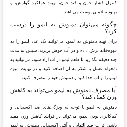
کنترل فشار خون و قند خون، بهبود عملکرد گوارش، و
بهبود سلامتی پوست می‌باشد.
چگونه می‌توان دمنوش به لیمو را درست
کرد؟
برای تهیه دمنوش به لیمو، می‌توانید یک عدد لیمو را به
قهوه‌خانه برش داده و در آب جوش بریزید. سپس به مدت
چند دقیقه بگذارید تا طعم لیمو در آب آزاد شود. می‌توانید به
دلخواه عسل یا شکر به آن اضافه کنید و در نهایت میوه
لیمو را از آب جدا کنید و دمنوش خود را مصرف کنید.
آیا مصرف دمنوش به لیمو می‌تواند به کاهش
وزن کمک کند؟
دمنوش به لیمو با توجه به ویژگی‌های ضد اکسیدانی و
کم‌کالری بودن لیمو، می‌تواند در فرایند کاهش وزن مفید
باشد. اثرات ضد التهابی و آنتی اکسیدانی دمنوش به لیمو