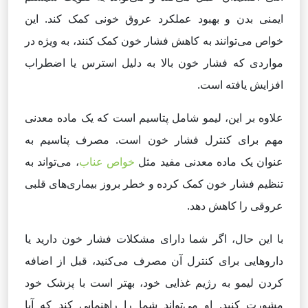
ایمنی بدن و بهبود عملکرد عروق خونی کمک کند. این
خواص می‌توانند به کاهش فشار خون کمک کنند، به ویژه در
مواردی که فشار خون بالا به دلیل استرس یا اضطراب
افزایش یافته است.
علاوه بر این، لیمو شامل پتاسیم است که یک ماده معدنی
مهم برای کنترل فشار خون است. مصرف پتاسیم به
عنوان یک ماده معدنی مفید مثل
خواص عناب
، می‌تواند به
تنظیم فشار خون کمک کرده و خطر بروز بیماری‌های قلبی
عروقی را کاهش دهد.
با این حال، اگر شما دارای مشکلات فشار خون دارید یا
داروهایی برای کنترل آن مصرف می‌کنید، قبل از اضافه
کردن لیمو به رژیم غذایی خود، بهتر است با پزشک خود
مشورت کنید. او می‌تواند شما را راهنمایی کند که آیا