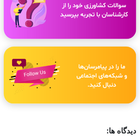
دیدگاه ها: