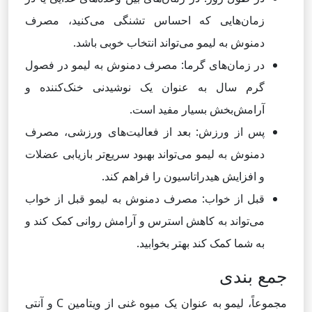
زمان‌هایی که احساس تشنگی می‌کنید، مصرف
دمنوش به لیمو می‌تواند انتخاب خوبی باشد.
در زمان‌های گرما: مصرف دمنوش به لیمو در فصول
گرم سال به عنوان یک نوشیدنی خنک‌کننده و
آرامش‌بخش بسیار مفید است.
پس از ورزش: بعد از فعالیت‌های ورزشی، مصرف
دمنوش به لیمو می‌تواند بهبود سریع‌تر بازیابی عضلات
و افزایش هیدراتاسیون را فراهم کند.
قبل از خواب: مصرف دمنوش به لیمو قبل از خواب
می‌تواند به کاهش استرس و آرامش روانی کمک کند و
به شما کمک کند بهتر بخوابید.
جمع بندی
مجموعاً، لیمو به عنوان یک میوه غنی از ویتامین C و آنتی