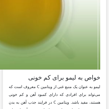
خواص به لیمو برای کم خونی
لیمو به عنوان یک منبع غنی از ویتامین C معروف است که
می‌تواند برای افرادی که دارای کمبود آهن و کم خونی
هستند، مفید باشد. ویتامین C در فرایند جذب آهن به بدن