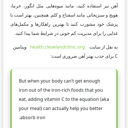
آهن نیز استفاده کنید، مانند میوه‌هایی مثل انگور، خرما،
هویج و سبزیجاتی مانند اسفناج و کلم. همچنین، بهتر است با
پزشک خود مشورت کنید تا بهترین راهکارها و مکمل‌های
غذایی را برای مدیریت کم خونی در شرایط شما پیدا کنید.
به نقل از سایت
health.clevelandclinic.org
ویتامین
C برای جذب بهتر آهن ضروری است:
But when your body can’t get enough
iron out of the iron-rich foods that you
eat, adding vitamin C to the equation (aka
your meal) can actually help you better
absorb iron.