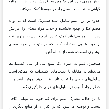
نقش مهمی دارد. این ویتامین به افزایش جذب آهن از منابع
گیاهی مانند دانه‌ها، سبزیجات و میوه‌ها کمک می‌کند.
علاوه بر این، لیمو شامل اسید سیتریک است که می‌تواند
هضم غذا را بهبود بخشیده و جذب مواد مغذی را افزایش
دهد. این امر می‌تواند کمک کننده باشد تا بدن به بهترین نحو
از مواد غذایی استفاده کند، که در نتیجه از مواد مغذی
بیشتری استفاده شود، از جمله آهن.
همچنین، لیمو به عنوان یک منبع غنی از آنتی اکسیدان‌ها
می‌تواند در مقابله با آسیب‌های اکسیداتیو که ممکن است
سلول‌های خونی را تحت تأثیر قرار دهد، موثر باشد و از
خطر ایجاد آسیب در سلول‌های خونی جلوگیری کند.
با این حال، مصرف لیمو برای کم خونی به تنهایی کافی
نیست و توصیه می‌شود که در کنار آن از منابع دیگری از