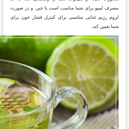
مصرف لیمو برای شما مناسب است یا خیر، و در صورت
لزوم رژیم غذایی مناسبی برای کنترل فشار خون برای
شما تعیین کند.