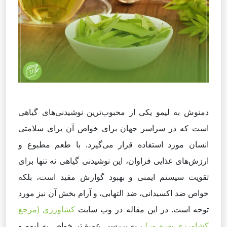
دمنوش به لیمو یکی از محبوب‌ترین نوشیدنی‌های گیاهی
است که در سراسر جهان برای خواص آن برای سلامتی
انسان مورد استفاده قرار می‌گیرد. با طعم مطبوع و
ارزش‌های غذایی فراوان، این نوشیدنی گیاهی نه تنها برای
تقویت سیستم ایمنی و بهبود گوارش مفید است، بلکه
خواص ضد اکسیدانی، ضد التهابی، و آرام بخش آن نیز مورد
توجه است. در این مقاله در وب سایت
کشاورزی (مرجع
کشاورزی بهره ور)
، به بررسی عمیق‌تر خواص به لیمو و