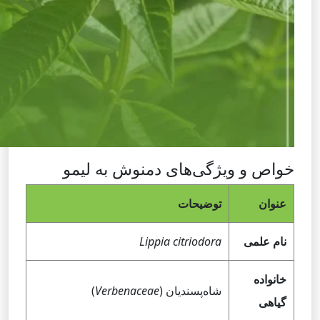
خواص و ویژگی‌های دمنوش به لیمو
عنوان
توضیحات
نام علمی
Lippia citriodora
خانواده
شاه‌پسندیان (
Verbenaceae
)
گیاهی