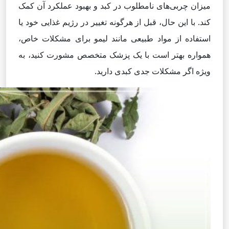
میزان چربی‌های نامطلوب در کبد و بهبود عملکرد آن کمک
کند. با این حال، قبل از هرگونه تغییر در رژیم غذایی خود یا
استفاده از مواد طبیعی مانند لیمو برای مشکلات خاص،
همواره بهتر است با یک پزشک متخصص مشورت کنید، به
ویژه اگر مشکلات جدی کبدی دارید.