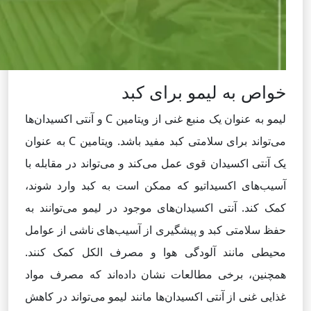
خواص به لیمو برای کبد
لیمو به عنوان یک منبع غنی از ویتامین C و آنتی اکسیدان‌ها
می‌تواند برای سلامتی کبد مفید باشد. ویتامین C به عنوان
یک آنتی اکسیدان قوی عمل می‌کند و می‌تواند در مقابله با
آسیب‌های اکسیداتیو که ممکن است به کبد وارد شوند،
کمک کند. آنتی اکسیدان‌های موجود در لیمو می‌توانند به
حفظ سلامتی کبد و پیشگیری از آسیب‌های ناشی از عوامل
محیطی مانند آلودگی هوا و مصرف الکل کمک کنند.
همچنین، برخی مطالعات نشان داده‌اند که مصرف مواد
غذایی غنی از آنتی اکسیدان‌ها مانند لیمو می‌تواند در کاهش