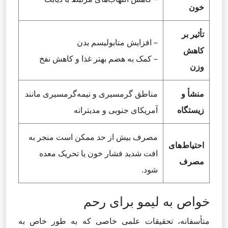
خون
تأثیر بر
– افزایش متابولیسم بدن
کاهش
– کمک به هضم بهتر غذا و کاهش نفخ
وزن
منشأ و
مناطق گرمسیری و نیمه‌گرمسیری مانند
زیستگاه
آمریکای جنوبی و مدیترانه
مصرف بیش از حد ممکن است منجر به
احتیاط‌های
افت شدید فشار خون یا تحریک معده
مصرف
شود.
خواص به لیمو برای رحم
متأسفانه، تحقیقات علمی خاصی که به طور خاص به