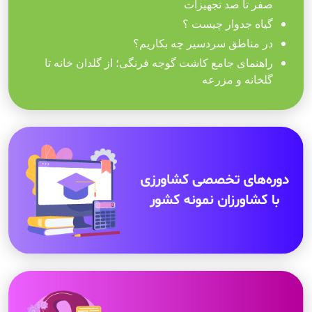
صفر تا صد تجهیزات
گیاه جدوار چیست ؟
در مناطق سردسیر چه بکاریم؟
راهنمای جامع کاشت گوجه فرنگی؛ از گلدان خانه تا
گلخانه و مزرعه