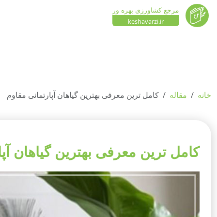
مرجع کشاورزی بهره ور
keshavarzi.ir
خانه
مقاله
کامل ترین معرفی بهترین گیاهان آپارتمانی مقاوم
کامل ترین معرفی بهترین گیاهان آپا