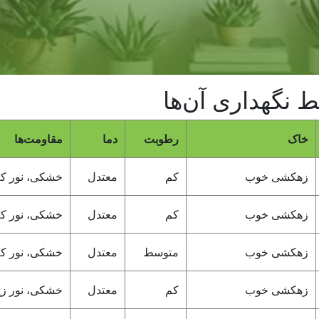
ط نگهداری آن‌ها
خاک
رطوبت
دما
مقاومت‌ها
زهکشی خوب
کم
معتدل
خشکی، نور کم
زهکشی خوب
کم
معتدل
خشکی، نور کم
زهکشی خوب
متوسط
معتدل
خشکی، نور کم
زهکشی خوب
کم
معتدل
خشکی، نور زی