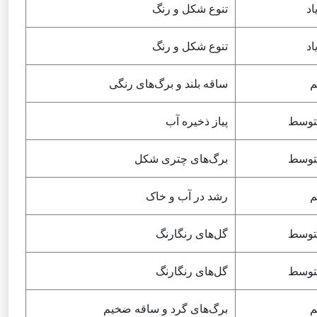
اد
تنوع شکل و رنگ
اد
تنوع شکل و رنگ
م
ساقه بلند و برگ‌های رنگی
توسط
پیاز ذخیره آب
توسط
برگ‌های چتری شکل
م
رشد در آب و خاک
توسط
گل‌های رنگارنگ
توسط
گل‌های رنگارنگ
م
برگ‌های گرد و ساقه ضخیم