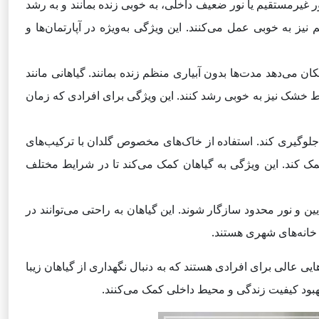
ور غیرمستقیم یا نور ضعیف داخلی، به خوبی زنده بمانند و به رشد
م نیز به خوبی عمل می‌کنند. این ویژگی به‌ویژه در آپارتمان‌ها و
ان می‌دهد مدت‌ها بدون آبیاری منظم زنده بمانند. گیاهانی مانند
رایط خشک نیز به خوبی رشد کنند. این ویژگی برای افرادی که زمان
 جلوگیری کند. استفاده از خاک‌های مخصوص گلدان با ترکیب‌های
مک کند. این ویژگی به گیاهان کمک می‌کند تا در شرایط مختلف
ن و نور محدود سازگار شوند. این گیاهان به راحتی می‌توانند در
و خانه‌های شهری هستند.
ایی عالی برای افرادی هستند که به دنبال نگهداری از گیاهان زیبا
بهبود کیفیت زندگی و محیط داخلی کمک می‌کنند.