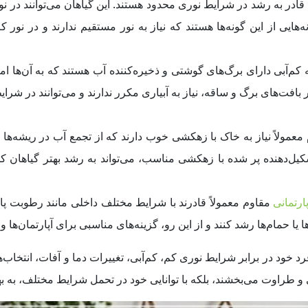
 قادر به رشد در شرایط نوری محدود هستند. این گیاهان می‌توانند در ن
ه‌هایی از این گونه‌ها هستند که نیاز به نور مستقیم ندارند و در نور ک
 کم‌آبی دارای برگ‌های گوشتی و ذخیره‌کننده آب هستند که به آن‌ها امک
ر بافت‌های برگ و ساقه، نیاز به آبیاری مکرر ندارند و می‌توانند در ش
معمولاً نیاز به خاک با زهکشی خوب دارند که از تجمع آب در ریشه‌ها
یل‌دهنده پر شده با زهکشی مناسب، می‌تواند به رشد بهتر گیاهان ک
ارتمانی
مقاوم معمولاً قادرند با شرایط مختلف داخلی مانند رطوبت پایی
یا حمام‌ها رشد کنند و از این رو، گزینه‌های مناسبی برای آپارتمان‌ها 
د خود در برابر شرایط نوری کم، کم‌آبی، تغییرات دما و آفات، انتخاب‌ه
یی و طراوت می‌بخشند، بلکه با توانایی خود در تحمل شرایط مختلف، به 