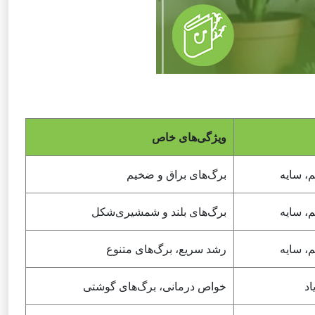
ویژگی‌های خاص
، سایه
برگ‌های براق و ضخیم
، سایه
برگ‌های بلند و شمشیری‌شکل
، سایه
رشد سریع، برگ‌های متنوع
اد
خواص درمانی، برگ‌های گوشتی