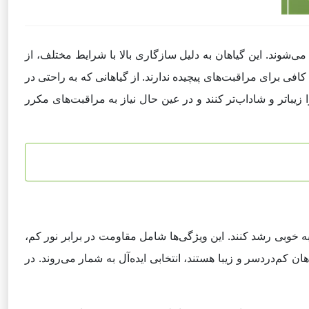
ی‌شوند. این گیاهان به دلیل سازگاری بالا با شرایط مختلف، از
فی برای مراقبت‌های پیچیده ندارند. از گیاهانی که به راحتی در
 زیباتر و شاداب‌تر کنند و در عین حال نیاز به مراقبت‌های مکرر
 خوبی رشد کنند. این ویژگی‌ها شامل مقاومت در برابر نور کم،
ن کم‌دردسر و زیبا هستند، انتخابی ایده‌آل به شمار می‌روند. در