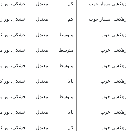
زهکشی بسیار خوب
کم
معتدل
خشکی، نور زی
زهکشی بسیار خوب
کم
معتدل
خشکی، نور زی
زهکشی خوب
متوسط
معتدل
خشکی، نور ک
زهکشی خوب
متوسط
معتدل
خشکی، نور م
زهکشی خوب
متوسط
معتدل
خشکی، نور م
زهکشی خوب
بالا
معتدل
خشکی، نور ک
زهکشی خوب
متوسط
معتدل
خشکی، نور م
زهکشی خوب
بالا
معتدل
خشکی، نور م
زهکشی خوب
کم
معتدل
خشکی، نور ک