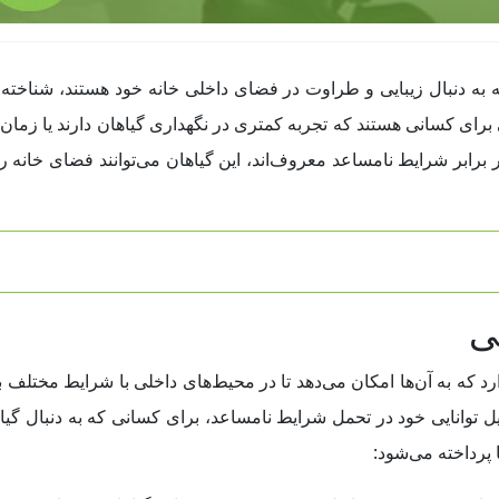
ه به دنبال زیبایی و طراوت در فضای داخلی خانه خود هستند، شناخته م
ای کسانی هستند که تجربه کمتری در نگهداری گیاهان دارند یا زمان کا
ر برابر شرایط نامساعد معروف‌اند، این گیاهان می‌توانند فضای خانه را
ی
 که به آن‌ها امکان می‌دهد تا در محیط‌های داخلی با شرایط مختلف به
یل توانایی خود در تحمل شرایط نامساعد، برای کسانی که به دنبال گیاها
 پرداخته می‌شود: