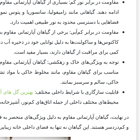
مقاومت در برابر نور کم: بسیاری از گیاهان آپارتمانی مقاوم
ادامه دهند. گیاهانی مانند زامیفولیا، سانسوریا و پتوس نمون
فضاهایی با دسترسی محدود به نور طبیعی اهمیت دارد.
مقاومت در برابر کم‌آبی: برخی از گیاهان آپارتمانی مقاوم به
کاکتوس‌ها و ساکولنت‌ها به دلیل توانایی خود در ذخیره آب د
کمی برای مراقبت از گیاهان دارند، بسیار مفید است.
توجه به ویژگی‌های خاک و زهکشی: گیاهان آپارتمانی مقاوم 
مناسب برای گیاهان مقاوم، مانند مخلوط خاکی با مواد تشک
خاکی، سالم و سرسبز بمانند.
قابلیت سازگاری با شرایط داخلی مختلف:
بهترین گل های آپ
محیط‌های مختلف داخلی از جمله اتاق‌های کم‌نور، آشپزخانه‌ها 
در نهایت، گیاهان آپارتمانی مقاوم به دلیل ویژگی‌های منحصر به فر
و کم‌دردسر هستند. این گیاهان نه تنها به فضای داخلی خانه زیبا