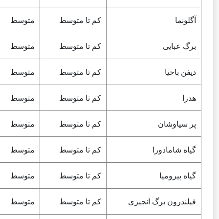
آگلونما
کم تا متوسط
متوسط
برگ عبایی
کم تا متوسط
متوسط
دیفن باخیا
کم تا متوسط
متوسط
هدرا
کم تا متوسط
متوسط
پر سیاوشان
کم تا متوسط
متوسط
گیاه شامادورا
کم تا متوسط
متوسط
گیاه پپرومیا
کم تا متوسط
متوسط
فیلندرون برگ انجیری
کم تا متوسط
متوسط