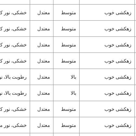
زهکشی خوب
متوسط
معتدل
خشکی، نور ک
زهکشی خوب
متوسط
معتدل
خشکی، نور ک
زهکشی خوب
متوسط
معتدل
خشکی، نور ک
زهکشی خوب
متوسط
معتدل
خشکی، نور ک
زهکشی خوب
بالا
معتدل
رطوبت بالا، 
زهکشی خوب
بالا
معتدل
رطوبت بالا، 
زهکشی خوب
متوسط
معتدل
خشکی، نور ک
زهکشی خوب
متوسط
معتدل
خشکی، نور م