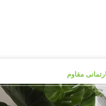
رتمانی مقاوم