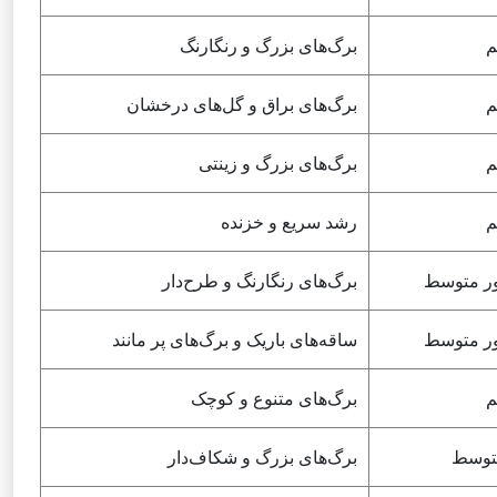
م
برگ‌های بزرگ و رنگارنگ
م
برگ‌های براق و گل‌های درخشان
م
برگ‌های بزرگ و زینتی
م
رشد سریع و خزنده
نور متوسط
برگ‌های رنگارنگ و طرح‌دار
نور متوسط
ساقه‌های باریک و برگ‌های پر مانند
م
برگ‌های متنوع و کوچک
توسط
برگ‌های بزرگ و شکاف‌دار