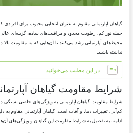
گیاهان آپارتمانی مقاوم به عنوان انتخابی محبوب برای افرادی ک
جمله نور کم، رطوبت محدود و مراقبت‌های ساده، گزینه‌ای عالی بر
محیط‌های آپارتمانی رشد می‌کنند تا آن‌هایی که به مقاومت بالا د
نداشته باشند.
در این مطلب می‌خوانید
شرایط مقا‌ومت گیاهان آپارتمان
شرایط مقاومت گیاهان آپارتمانی به ویژگی‌های خاصی بستگی دارد
کم‌آبی، تغییرات دما، و آفات است. گیاهان آپارتمانی مقاوم به دل
ادامه، به تفصیل به شرایط مقاومت این گیاهان و ویژگی‌های آن‌ها