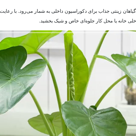
ز گیاهان زینتی جذاب برای دکوراسیون داخلی به شمار می‌رود. با رعا
خلی خانه یا محل کار جلوه‌ای خاص و شیک بخشید.