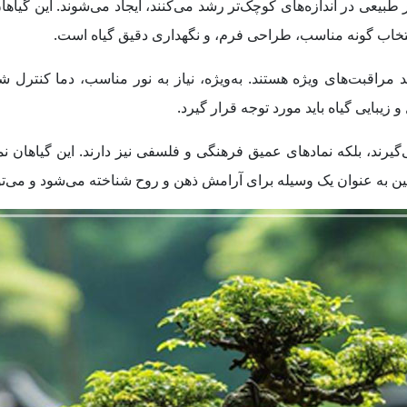
 طبیعی در اندازه‌های کوچک‌تر رشد می‌کنند، ایجاد می‌شوند. این گیاها
نتخاب گونه مناسب، طراحی فرم، و نگهداری دقیق گیاه است.
ند مراقبت‌های ویژه هستند. به‌ویژه، نیاز به نور مناسب، دما کن
زیبایی گیاه باید مورد توجه قرار گیرد.
ی‌گیرند، بلکه نمادهای عمیق فرهنگی و فلسفی نیز دارند. این گیاهان ن
ن به عنوان یک وسیله برای آرامش ذهن و روح شناخته می‌شود و می‌توا