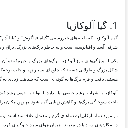
1. گیا آلوکازیا
گیاه آلوکازیا، که با نام‌های غیررسمی “گیاه فیلگوش” و “بابا 
شرقی آسیا و اقیانوسیه است و به خاطر برگ‌های بزرگ، براق و 
یکی از ویژگی‌های بارز آلوکازیا، برگ‌های بزرگ و خیره‌کننده آن
شکل بزرگ و طولانی هستند که جلوه‌ای بسیار زیبا و جلب توجه‌کنن
هستند. بافت و فرم برگ‌ها به گونه‌ای است که شباهت زیادی به گ
آلوکازیا به شرایط رشد خاصی نیاز دارد تا بتواند به خوبی رشد ک
باعث سوختگی برگ‌ها و کاهش زیبایی گیاه شود. بهترین مکان برای 
در مکان‌های سرد یا در معرض جریان هوای سرد جلوگیری کرد.