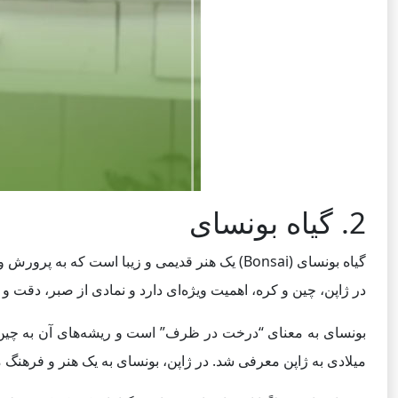
2. گیاه بونسای
گیاه بونسای (Bonsai) یک هنر قدیمی و زیبا است
در ژاپن، چین و کره، اهمیت ویژه‌ای دارد و نمادی از صبر، دقت و 
میلادی به ژاپن معرفی شد. در ژاپن، بونسای به یک هنر و فرهنگ 