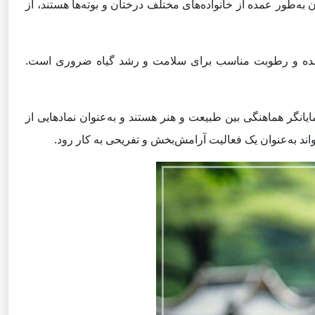
ن به‌طور عمده از خانواده‌های مختلف درختان و بوته‌ها هستند، از
ترل شده و رطوبت مناسب برای سلامت و رشد گیاه ضروری است.
مایانگر هماهنگی بین طبیعت و هنر هستند و به‌عنوان نمادهایی از
ند به‌عنوان یک فعالیت آرامش‌بخش و تفریحی به کار رود.