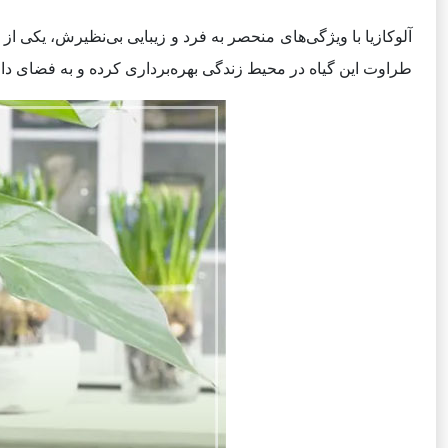
آلوکازیا با ویژگی‌های منحصر به فرد و زیبایی بی‌نظیرش، یکی ا
طراوت این گیاه در محیط زندگی بهره‌برداری کرده و به فضای دا