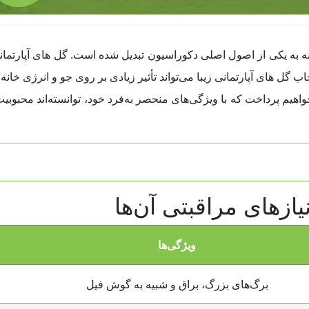
ه به یکی از اصول اصلی دکوراسیون تبدیل شده است. گل های آپارتمانی ن
 گل های آپارتمانی زیبا می‌تواند تأثیر زیادی بر روی جو و انرژی خانه 
واهیم پرداخت که با ویژگی‌های منحصر به‌فرد خود، توانسته‌اند محبوبیت 
نیازهای مراقبتی آن‌ها
ویژگی‌ها
برگ‌های بزرگ، براق و شبیه به گوش فیل