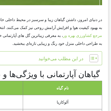
در دنیای امروز، داشتن گیاهان زیبا و سرسبز در محیط داخلی خان
به بهبود کیفیت هوا و افزایش آرامش روحی نیز کمک می‌کنند. انتخاب
مرجع کشاورزی بهره ور
، به معرفی زیباترین گل های آپارتمانی خ
به طراحی داخلی منزل خود رنگ و زیبایی تازه‌ای ببخشید.
در این مطلب می‌خوانید
گیاهان آپارتمانی با ویژگی‌ها و 
نام گیاه
آلوکازیا