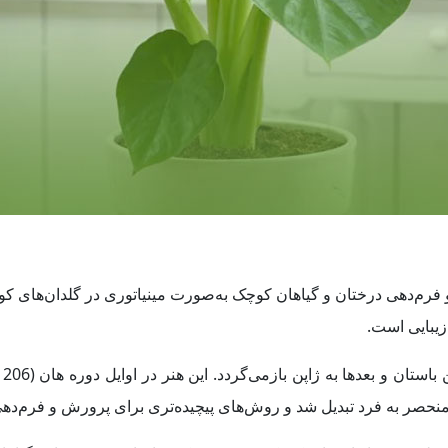
 که به پرورش و فرم‌دهی درختان و گیاهان کوچک به‌صورت مینیاتوری در گلدان
زیبایی است.
منحصر به فرد تبدیل شد و روش‌های پیچیده‌تری برای پرورش و فرم‌دهی