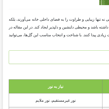
ه تنها زیبایی و طراوت را به فضای داخلی خانه می‌آورند، بلکه
داشته باشد و محیطی دلنشین و دلپذیر ایجاد کند. در این مقاله در
زیادی پیدا کنند. با شناخت و انتخاب مناسب این گل‌ها، می‌توانید
نیاز به نور
نور غیرمستقیم، نور ملایم