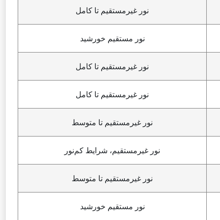
نور غیرمستقیم تا کامل
نور مستقیم خورشید
نور غیرمستقیم تا کامل
نور غیرمستقیم تا کامل
نور غیرمستقیم تا متوسط
نور غیرمستقیم، شرایط کم‌نور
نور غیرمستقیم تا متوسط
نور مستقیم خورشید