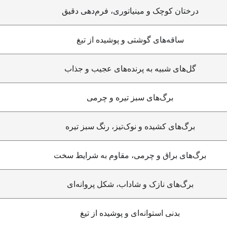
درختان کوچک و مینیاتوری، فرم‌دهی دقیق
ساقه‌های گوشتی و پوشیده از تیغ
گل‌های شبیه به پرنده‌های عجیب و جذاب
برگ‌های سبز تیره و چرمی
برگ‌های کشیده و نوک‌تیز، رنگ سبز تیره
برگ‌های براق و چرمی، مقاوم به شرایط سخت
برگ‌های نازک و شاداب، شکل پروانه‌ای
بدنی استوانه‌ای و پوشیده از تیغ