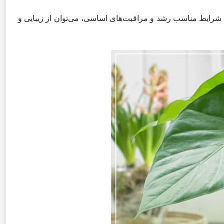
یت شرایط مناسب رشد و مراقبت‌های اساسی، می‌توان از زیبایی و