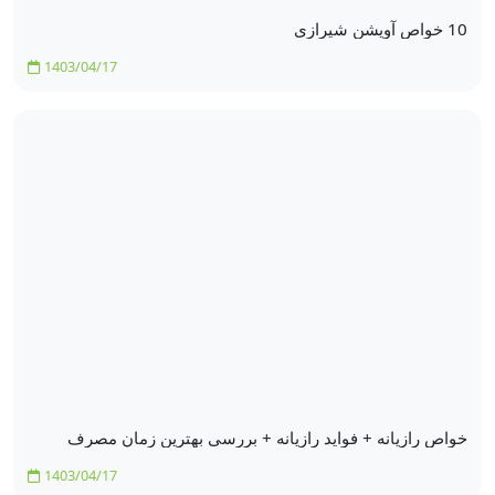
10 خواص آویشن شیرازی
1403/04/17
خواص رازیانه + فواید رازیانه + بررسی بهترین زمان مصرف
1403/04/17