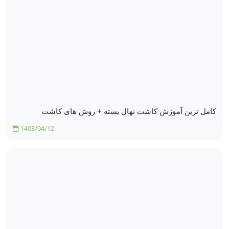
کامل ترین آموزش کاشت نهال پسته + روش های کاشت
1403/04/12