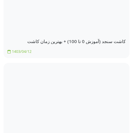
کاشت سنجد (آموزش 0 تا 100) + بهترین زمان کاشت
1403/04/12