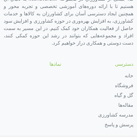
هستیم تا با ارائه دوره‌های آموزشی تخصصی و تجربه محور و
همچنین ایجاد دسترسی آسان برای کشاورزان به کالاها و خدمات
کشاورزی، به افزایش بهره‌وری در حوزه کشاورزی و افزایش سود
حاصل از فعالیت همکاران خود کمک کنیم. در این مسیر به سمت
افراد و مجموعه‌هایی که بتوانند در رشد این حوزه کمکی کنند،
دست دوستی و همکاری دراز خواهیم کرد.
دسترسی
نمادها
خانه
فروشگاه
گل و گیاه
مقاله‌ها
مدرسه کشاورزی
پرسش و پاسخ