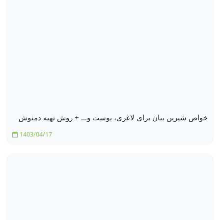
خواص شیرین بیان برای لاغری، پوست و… + روش تهیه دمنوش
1403/04/17