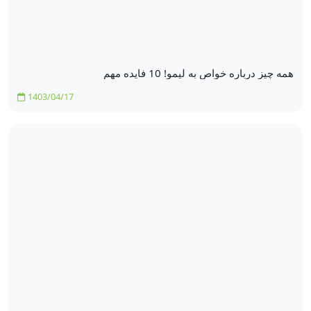
همه چیز درباره خواص به لیمو! 10 فایده مهم
1403/04/17